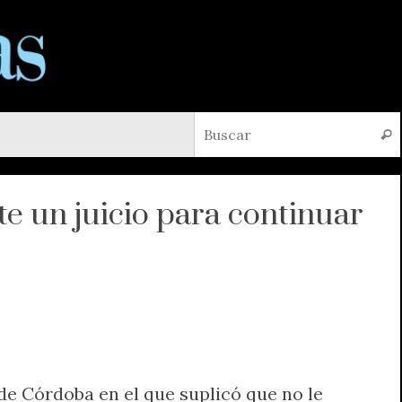
Busc
e un juicio para continuar
 de Córdoba en el que suplicó que no le