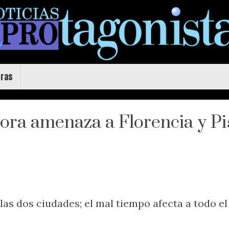
uras
hora amenaza a Florencia y Pi
las dos ciudades; el mal tiempo afecta a todo el