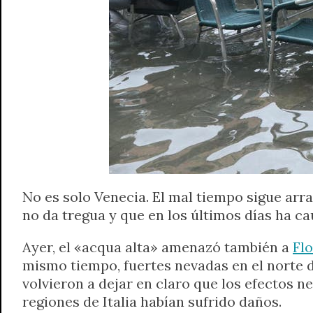
No es solo Venecia. El mal tiempo sigue arr
no da tregua y que en los últimos días ha ca
Ayer, el «acqua alta» amenazó también a
Flo
mismo tiempo, fuertes nevadas en el norte d
volvieron a dejar en claro que los efectos n
regiones de Italia habían sufrido daños.