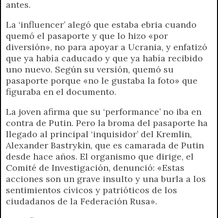
antes.
La ‘influencer’ alegó que estaba ebria cuando
quemó el pasaporte y que lo hizo «por
diversión», no para apoyar a Ucrania, y enfatizó
que ya había caducado y que ya había recibido
uno nuevo. Según su versión, quemó su
pasaporte porque «no le gustaba la foto» que
figuraba en el documento.
La joven afirma que su ‘performance’ no iba en
contra de Putin. Pero la broma del pasaporte ha
llegado al principal ‘inquisidor’ del Kremlin,
Alexander Bastrykin, que es camarada de Putin
desde hace años. El organismo que dirige, el
Comité de Investigación, denunció: «Estas
acciones son un grave insulto y una burla a los
sentimientos cívicos y patrióticos de los
ciudadanos de la Federación Rusa».