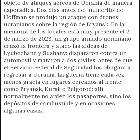
objeto de ataques aéreos de Ucrania de manera
esporádica. Dos días antes del ‘numerito’ de
Hoffman se produjo un ataque con drones
ucranianos sobre la región de Bryansk. En la
memoria de los locales está muy presente el 2
de marzo de 2023, un grupo armado ucraniano
cruzó la frontera y atacó las aldeas de
Lyubechane y Sushany: dispararon contra un
automóvil y mataron a dos civiles, antes de que
el Servicio Federal de Seguridad los obligara a
regresar a Ucrania. La guerra tiene cada vez
menos gracia en lugares cercanos al frente
como Bryansk, Kursk o Belgorod: allí
normalmente no arden los pasaportes, sino los
depósitos de combustible y en ocasiones
algunas casas.