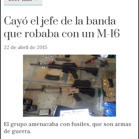
Cayó el jefe de la banda
que robaba con un M-16
22 de abril de 2015
El grupo amenazaba con fusiles, que son armas
de guerra.