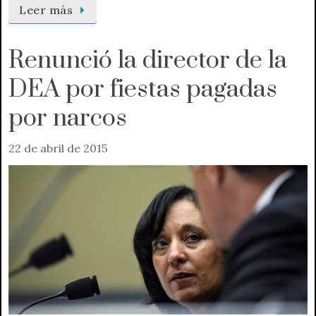
Leer más
Renunció la director de la
DEA por fiestas pagadas
por narcos
22 de abril de 2015