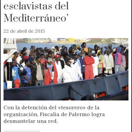
esclavistas del
Mediterráneo’
22 de abril de 2015
Con la detención del «tesorero» de la
organización, Fiscalía de Palermo logra
desmantelar una red.