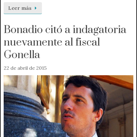
Leer más
Bonadio citó a indagatoria
nuevamente al fiscal
Gonella
22 de abril de 2015