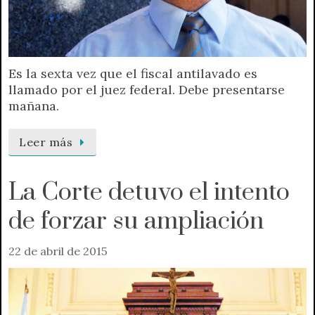
Es la sexta vez que el fiscal antilavado es
llamado por el juez federal. Debe presentarse
mañana.
Leer más
La Corte detuvo el intento
de forzar su ampliación
22 de abril de 2015