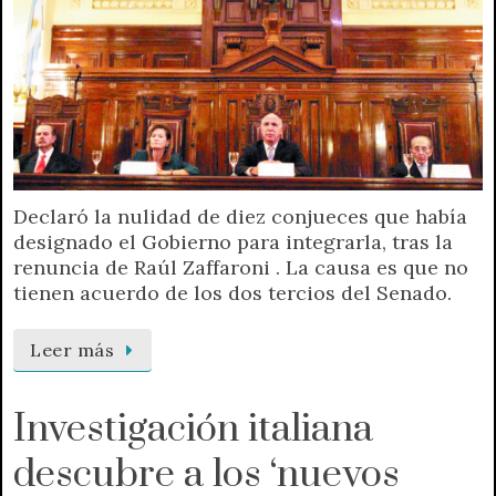
Declaró la nulidad de diez conjueces que había
designado el Gobierno para integrarla, tras la
renuncia de Raúl Zaffaroni . La causa es que no
tienen acuerdo de los dos tercios del Senado.
Leer más
Investigación italiana
descubre a los ‘nuevos