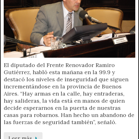
El diputado del Frente Renovador Ramiro
Gutiérrez, habló esta mañana en la 99.9 y
destacó los niveles de inseguridad que siguen
incrementándose en la provincia de Buenos
Aires. “Hay armas en la calle, hay entraderas,
hay salideras, la vida está en manos de quien
decide esperarnos en la puerta de nuestras
casas para robarnos. Han hecho un abandono de
las fuerzas de seguridad también”, señaló.
Leer más