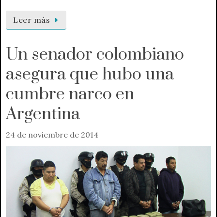
Leer más
Un senador colombiano
asegura que hubo una
cumbre narco en
Argentina
24 de noviembre de 2014