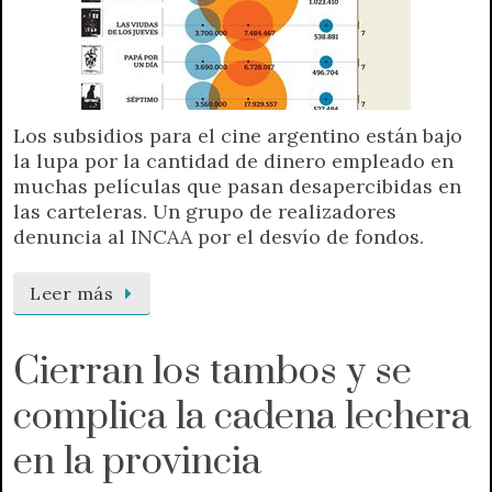
Los subsidios para el cine argentino están bajo
la lupa por la cantidad de dinero empleado en
muchas películas que pasan desapercibidas en
las carteleras. Un grupo de realizadores
denuncia al INCAA por el desvío de fondos.
Leer más
Cierran los tambos y se
complica la cadena lechera
en la provincia