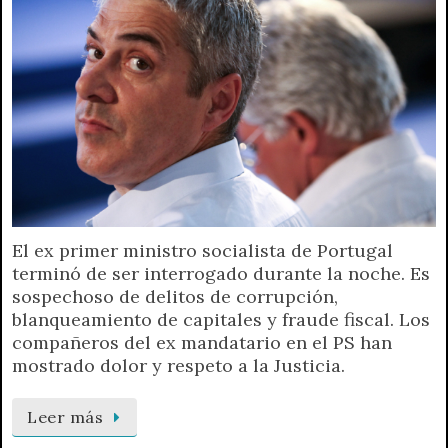
El ex primer ministro socialista de Portugal
terminó de ser interrogado durante la noche. Es
sospechoso de delitos de corrupción,
blanqueamiento de capitales y fraude fiscal. Los
compañeros del ex mandatario en el PS han
mostrado dolor y respeto a la Justicia.
Leer más