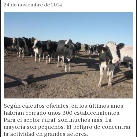
24 de noviembre de 2014
Según cálculos oficiales, en los últimos años
habrían cerrado unos 300 establecimientos.
Para el sector rural, son muchos más. La
mayoría son pequeños. El peligro de concentrar
la actividad en grandes actores.