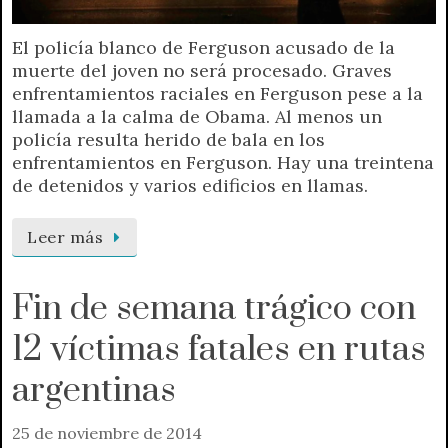
El policía blanco de Ferguson acusado de la
muerte del joven no será procesado. Graves
enfrentamientos raciales en Ferguson pese a la
llamada a la calma de Obama. Al menos un
policía resulta herido de bala en los
enfrentamientos en Ferguson. Hay una treintena
de detenidos y varios edificios en llamas.
Leer más
Fin de semana trágico con
12 víctimas fatales en rutas
argentinas
25 de noviembre de 2014