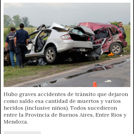
Hubo graves accidentes de tránsito que dejaron
como saldo esa cantidad de muertos y varios
heridos (inclusive niños). Todos sucedieron
entre la Provincia de Buenos Aires, Entre Rios y
Mendoza.