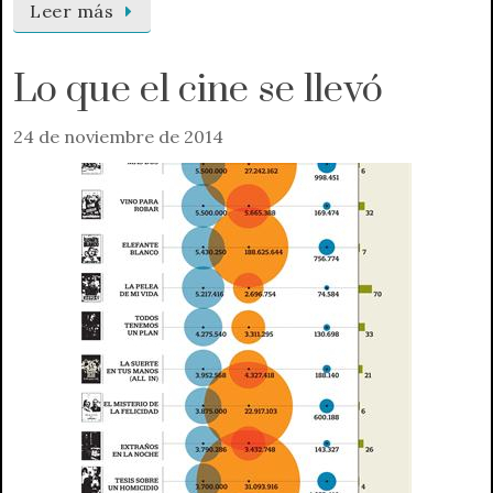
Leer más
Lo que el cine se llevó
24 de noviembre de 2014