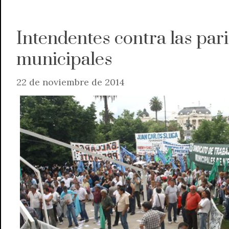
Intendentes contra las pari
municipales
22 de noviembre de 2014