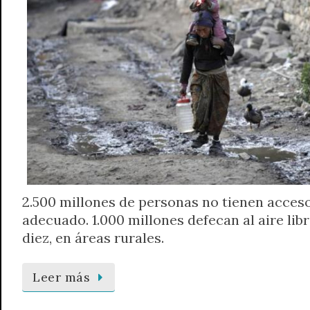
2.500 millones de personas no tienen acces
adecuado. 1.000 millones defecan al aire lib
diez, en áreas rurales.
Leer más