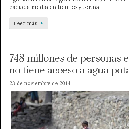
escuela media en tiempo y forma.
Leer más
748 millones de personas 
no tiene acceso a agua pot
23 de noviembre de 2014