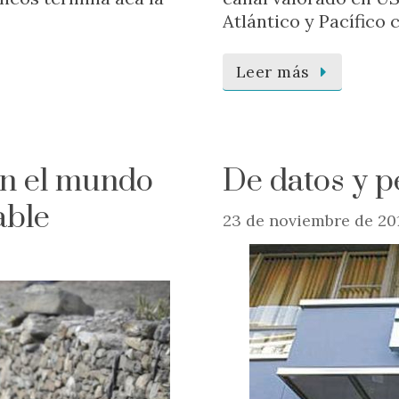
Atlántico y Pacífico
Leer más
en el mundo
De datos y p
able
23 de noviembre de 20