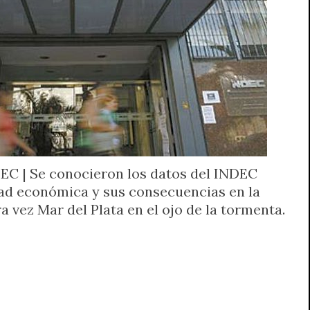
EC | Se conocieron los datos del INDEC
idad económica y sus consecuencias en la
ra vez Mar del Plata en el ojo de la tormenta.