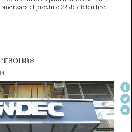
 comenzará el próximo 22 de diciembre.
ersonas
14