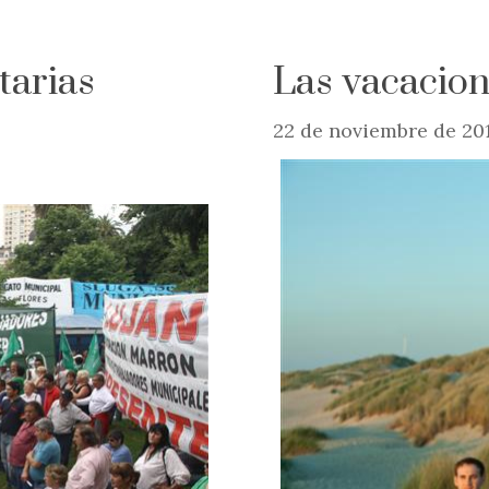
tarias
Las vacacio
22 de noviembre de 20