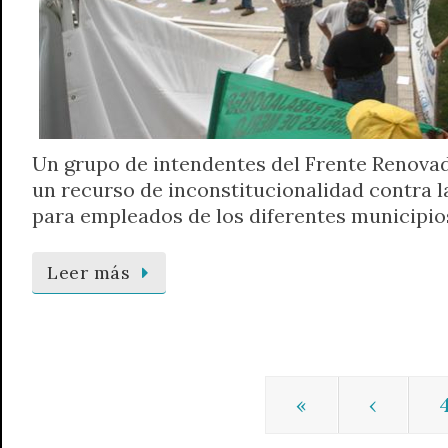
Un grupo de intendentes del Frente Renova
un recurso de inconstitucionalidad contra la
para empleados de los diferentes municipios
Leer más
«
‹