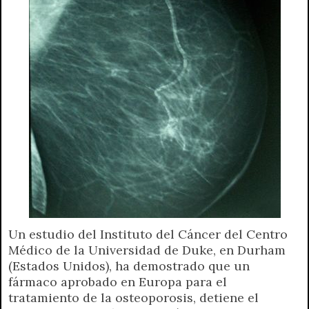
Un estudio del Instituto del Cáncer del Centro
Médico de la Universidad de Duke, en Durham
(Estados Unidos), ha demostrado que un
fármaco aprobado en Europa para el
tratamiento de la osteoporosis, detiene el