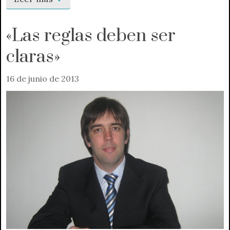
«Las reglas deben ser
claras»
16 de junio de 2013