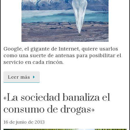
Google, el gigante de Internet, quiere usarlos
como una suerte de antenas para posibilitar el
servicio en cada rincón.
Leer más
«La sociedad banaliza el
consumo de drogas»
16 de junio de 2013