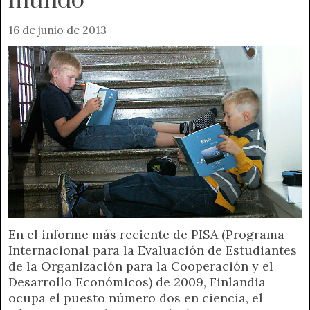
mundo
16 de junio de 2013
En el informe más reciente de PISA (Programa
Internacional para la Evaluación de Estudiantes
de la Organización para la Cooperación y el
Desarrollo Económicos) de 2009, Finlandia
ocupa el puesto número dos en ciencia, el