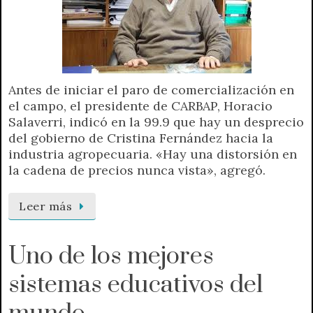
Antes de iniciar el paro de comercialización en
el campo, el presidente de CARBAP, Horacio
Salaverri, indicó en la 99.9 que hay un desprecio
del gobierno de Cristina Fernández hacia la
industria agropecuaria. «Hay una distorsión en
la cadena de precios nunca vista», agregó.
Leer más
Uno de los mejores
sistemas educativos del