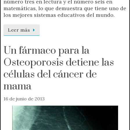
número tres en lectura y el número seis en
matemáticas, lo que demuestra que tiene uno de
los mejores sistemas educativos del mundo.
Leer más
Un fármaco para la
Osteoporosis detiene las
células del cáncer de
mama
16 de junio de 2013