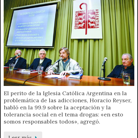
El perito de la Iglesia Católica Argentina en la
problemática de las adicciones, Horacio Reyser,
habló en la 99.9 sobre la aceptación y la
tolerancia social en el tema drogas: «en esto
somos responsables todos», agregó.
Leer más