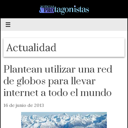
Saltar
al
contenido
Actualidad
Plantean utilizar una red
de globos para llevar
internet a todo el mundo
16 de junio de 2013