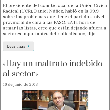
El presidente del comité local de la Unión Cívica
Radical (UCR), Daniel Núñez, habló en la 99.9
sobre los problemas que tiene el partido a nivel
provincial de cara a las PASO. «A la hora de
armar las listas, creo que están dejando afuera a
sectores importantes del radicalismo», dijo.
Leer más
«Hay un maltrato indebido
al sector»
16 de junio de 2013