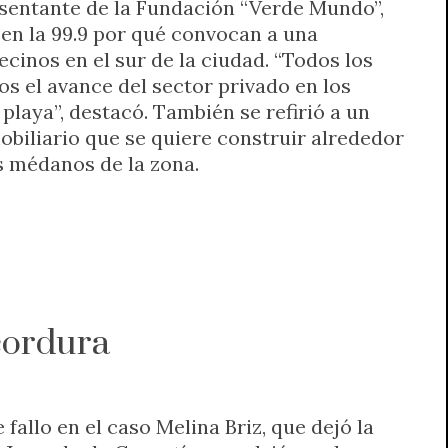
sentante de la Fundación “Verde Mundo”,
en la 99.9 por qué convocan a una
ecinos en el sur de la ciudad. “Todos los
s el avance del sector privado en los
playa”, destacó. También se refirió a un
iliario que se quiere construir alrededor
s médanos de la zona.
cordura
 fallo en el caso Melina Briz, que dejó la