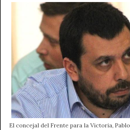
El concejal del Frente para la Victoria, Pab