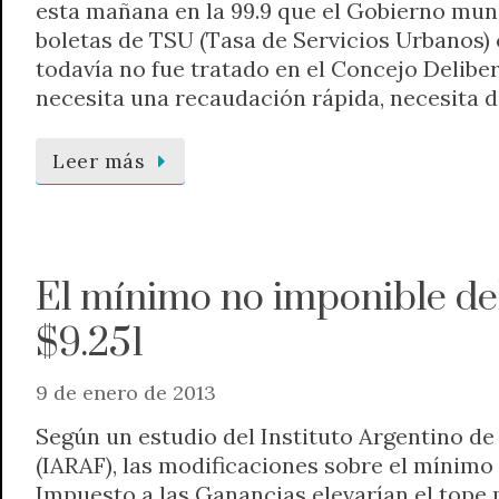
esta mañana en la 99.9 que el Gobierno muni
boletas de TSU (Tasa de Servicios Urbanos
todavía no fue tratado en el Concejo Deliber
necesita una recaudación rápida, necesita di
Leer más
El mínimo no imponible de
$9.251
9 de enero de 2013
Según un estudio del Instituto Argentino de 
(IARAF), las modificaciones sobre el mínimo
Impuesto a las Ganancias elevarían el tope m