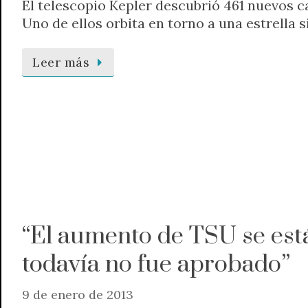
El telescopio Kepler descubrió 461 nuevos c
Uno de ellos orbita en torno a una estrella si
Leer más
“El aumento de TSU se est
todavía no fue aprobado”
9 de enero de 2013