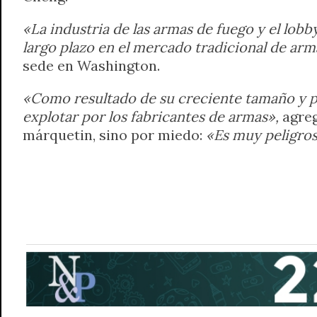
«La industria de las armas de fuego y el lob
largo plazo en el mercado tradicional de ar
sede en Washington.
«Como resultado de su creciente tamaño y p
explotar por los fabricantes de armas»,
agreg
márquetin, sino por miedo:
«Es muy peligros