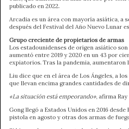
publicado en 2022.
Arcadia es un área con mayoría asiática, a 
después del Festival del Año Nuevo Lunar es
Grupo creciente de propietarios de armas
Los estadounidenses de origen asiático son
aumentó entre 2019 y 2020 en un 43 por cien
expiatorios. Tras la pandemia, aumentaron l
Liu dice que en el área de Los Ángeles, a lo
que llevan encima grandes cantidades de din
«La situación está empeorando»
, afirma Ray
Gong llegó a Estados Unidos en 2016 desde 
pistola en agosto y otras dos armas de fueg