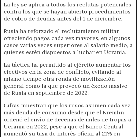
La ley se aplica a todos los reclutas potenciales
contra los que se hayan abierto procedimientos
de cobro de deudas antes del 1 de diciembre.
Rusia ha reforzado el reclutamiento militar
ofreciendo pagos cada vez mayores, en algunos
casos varias veces superiores al salario medio, a
quienes estén dispuestos a luchar en Ucrania.
La táctica ha permitido al ejército aumentar los
efectivos en la zona de conflicto, evitando al
mismo tiempo otra ronda de movilización
general como la que provocó un éxodo masivo
de Rusia en septiembre de 2022.
Cifras muestran que los rusos asumen cada vez
más deuda de consumo desde que el Kremlin
ordenó el envío de decenas de miles de tropas a
Ucrania en 2022, pese a que el Banco Central
aumentó su tasa de interés oficial al 21% en