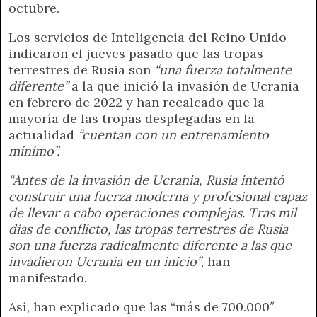
octubre.
Los servicios de Inteligencia del Reino Unido
indicaron el jueves pasado que las tropas
terrestres de Rusia son
“una fuerza totalmente
diferente”
a la que inició la invasión de Ucrania
en febrero de 2022 y han recalcado que la
mayoría de las tropas desplegadas en la
actualidad
“cuentan con un entrenamiento
mínimo”.
“Antes de la invasión de Ucrania, Rusia intentó
construir una fuerza moderna y profesional capaz
de llevar a cabo operaciones complejas. Tras mil
días de conflicto, las tropas terrestres de Rusia
son una fuerza radicalmente diferente a las que
invadieron Ucrania en un inicio”
, han
manifestado.
Así, han explicado que las “más de 700.000″