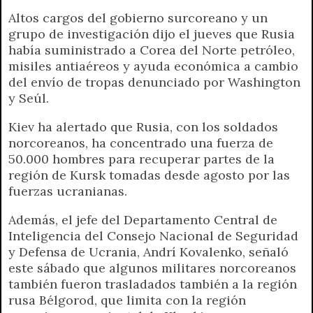
Altos cargos del gobierno surcoreano y un
grupo de investigación dijo el jueves que Rusia
había suministrado a Corea del Norte petróleo,
misiles antiaéreos y ayuda económica a cambio
del envío de tropas denunciado por Washington
y Seúl.
Kiev ha alertado que Rusia, con los soldados
norcoreanos, ha concentrado una fuerza de
50.000 hombres para recuperar partes de la
región de Kursk tomadas desde agosto por las
fuerzas ucranianas.
Además, el jefe del Departamento Central de
Inteligencia del Consejo Nacional de Seguridad
y Defensa de Ucrania, Andrí Kovalenko, señaló
este sábado que algunos militares norcoreanos
también fueron trasladados también a la región
rusa Bélgorod, que limita con la región