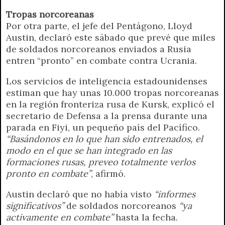
Tropas norcoreanas
Por otra parte, el jefe del Pentágono, Lloyd
Austin, declaró este sábado que prevé que miles
de soldados norcoreanos enviados a Rusia
entren “pronto” en combate contra Ucrania.
Los servicios de inteligencia estadounidenses
estiman que hay unas 10.000 tropas norcoreanas
en la región fronteriza rusa de Kursk, explicó el
secretario de Defensa a la prensa durante una
parada en Fiyi, un pequeño país del Pacífico.
“Basándonos en lo que han sido entrenados, el
modo en el que se han integrado en las
formaciones rusas, preveo totalmente verlos
pronto en combate”
, afirmó.
Austin declaró que no había visto
“informes
significativos”
de soldados norcoreanos
“ya
activamente en combate”
hasta la fecha.