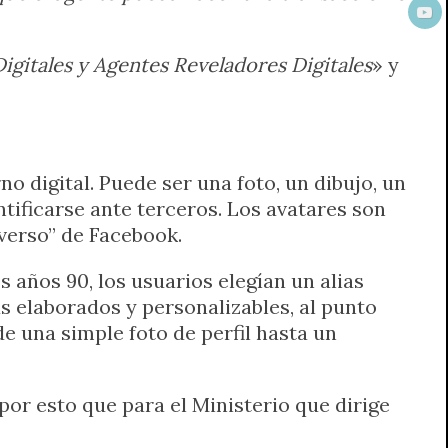
igitales y Agentes Reveladores Digitales
» y
o digital. Puede ser una foto, un dibujo, un
ntificarse ante terceros. Los avatares son
averso” de Facebook.
s años 90, los usuarios elegían un alias
s elaborados y personalizables, al punto
 una simple foto de perfil hasta un
por esto que para el Ministerio que dirige