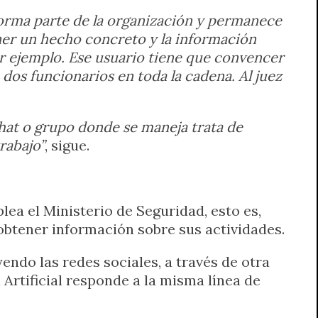
 forma parte de la organización y permanece
ener un hecho concreto y la información
or ejemplo. Ese usuario tiene que convencer
 dos funcionarios en toda la cadena. Al juez
chat o grupo donde se maneja trata de
rabajo”
, sigue.
lea el Ministerio de Seguridad, esto es,
obtener información sobre sus actividades.
uyendo las redes sociales, a través de otra
 Artificial responde a la misma línea de