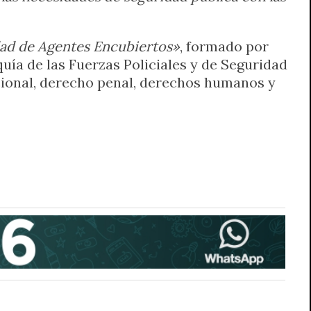
ad de Agentes Encubiertos»
, formado por
rquía de las Fuerzas Policiales y de Seguridad
ucional, derecho penal, derechos humanos y