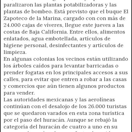
paralizaron las plantas potabilizadoras y las
plantas de bombeo. Está previsto que el buque El
Zapoteco de la Marina, cargado con con más de
24.000 cajas de víveres, llegue este jueves a las
costas de Baja California. Entre ellos, alimentos
enlatados, agua embotellada, artículos de
higiene personal, desinfectantes y artículos de
limpieza.
En algunas colonias los vecinos están utilizando
los árboles caídos para levantar barricadas o
prender fogatas en los principales accesos a sus
calles, para evitar que entren a robar a las casas
y comercios que aún tienen algunos productos
para vender.
Las autoridades mexicanas y las aerolíneas
continúan con el desalojo de los 26.000 turistas
que se quedaron varados en esta zona turística
por el paso del huracán. Aunque se rebajó la
categoría del huracán de cuatro a uno en su