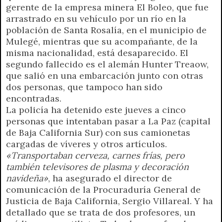
gerente de la empresa minera El Boleo, que fue
arrastrado en su vehículo por un río en la
población de Santa Rosalía, en el municipio de
Mulegé, mientras que su acompañante, de la
misma nacionalidad, está desaparecido. El
segundo fallecido es el alemán Hunter Treaow,
que salió en una embarcación junto con otras
dos personas, que tampoco han sido
encontradas.
La policía ha detenido este jueves a cinco
personas que intentaban pasar a La Paz (capital
de Baja California Sur) con sus camionetas
cargadas de víveres y otros artículos.
«Transportaban cerveza, carnes frías, pero
también televisores de plasma y decoración
navideña»
, ha asegurado el director de
comunicación de la Procuraduría General de
Justicia de Baja California, Sergio Villareal. Y ha
detallado que se trata de dos profesores, un