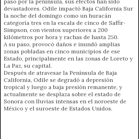
paso por la península, sus efectos han sido
devastadores. Odile impactó Baja California Sur
la noche del domingo como un huracán
categoría tres en la escala de cinco de Saffir-
Simpson, con vientos superiores a 200
kilómetros por hora y rachas de hasta 250.
A su paso, provocó daños e inundó amplias
zonas pobladas en cinco municipios de ese
Estado, principalmente en las zonas de Loreto y
La Paz, su capital.
Después de atravesar la Península de Baja
California, Odile se degradó a depresión
tropical y luego a baja presión remanente, y
actualmente se desplaza sobre el estado de
Sonora con lluvias intensas en el noroeste de
México y el suroeste de Estados Unidos.