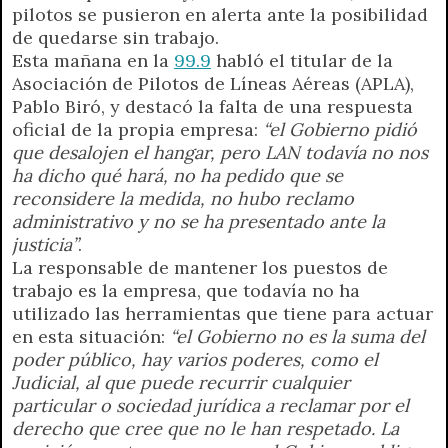
pilotos se pusieron en alerta ante la posibilidad
de quedarse sin trabajo.
Esta mañana en la
99.9
habló el titular de la
Asociación de Pilotos de Líneas Aéreas (APLA),
Pablo Biró, y destacó la falta de una respuesta
oficial de la propia empresa:
“el Gobierno pidió
que desalojen el hangar, pero LAN todavía no nos
ha dicho qué hará, no ha pedido que se
reconsidere la medida, no hubo reclamo
administrativo y no se ha presentado ante la
justicia”
.
La responsable de mantener los puestos de
trabajo es la empresa, que todavía no ha
utilizado las herramientas que tiene para actuar
en esta situación:
“el Gobierno no es la suma del
poder público, hay varios poderes, como el
Judicial, al que puede recurrir cualquier
particular o sociedad jurídica a reclamar por el
derecho que cree que no le han respetado. La