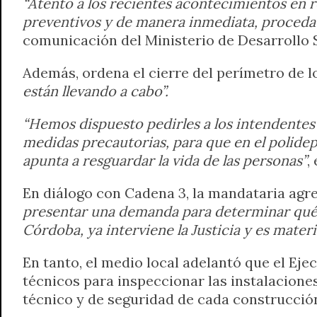
“Atento a los recientes acontecimientos en re
preventivos y de manera inmediata, proceda a 
comunicación del Ministerio de Desarrollo 
Además, ordena el cierre del perímetro de 
están llevando a cabo”.
“Hemos dispuesto pedirles a los intendentes
medidas precautorias, para que en el polidep
apunta a resguardar la vida de las personas”
,
En diálogo con Cadena 3, la mandataria agr
presentar una demanda para determinar qué s
Córdoba, ya interviene la Justicia y es materi
En tanto, el medio local adelantó que el Ej
técnicos para inspeccionar las instalaciones
técnico y de seguridad de cada construcció