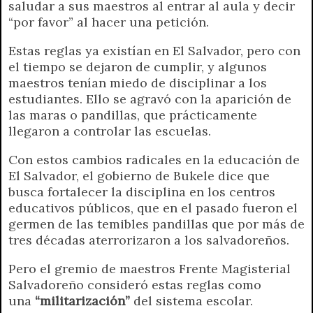
saludar a sus maestros al entrar al aula y decir
“por favor” al hacer una petición.
Estas reglas ya existían en El Salvador, pero con
el tiempo se dejaron de cumplir, y algunos
maestros tenían miedo de disciplinar a los
estudiantes. Ello se agravó con la aparición de
las maras o pandillas, que prácticamente
llegaron a controlar las escuelas.
Con estos cambios radicales en la educación de
El Salvador, el gobierno de Bukele dice que
busca fortalecer la disciplina en los centros
educativos públicos, que en el pasado fueron el
germen de las temibles pandillas que por más de
tres décadas aterrorizaron a los salvadoreños.
Pero el gremio de maestros Frente Magisterial
Salvadoreño consideró estas reglas como
una
“militarización”
del sistema escolar.