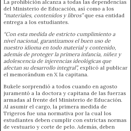
La prohibición alcanza a todas las dependencias
del Ministerio de Educación, así como a los
“materiales, contenidos y libros”
que esa entidad
entrega a los estudiantes.
“Con esta medida de estricto cumplimiento a
nivel nacional, garantizamos el buen uso de
nuestro idioma en todo material y contenido,
además de proteger la primera infancia, niñez y
adolescencia de injerencias ideológicas que
afectan su desarrollo integral”,
explicó al publicar
el memorándum en X la capitana.
Bukele sorprendió a todos cuando en agosto
juramentó a la doctora y capitana de las fuerzas
armadas al frente del Ministerio de Educación.
Al asumir el cargo, la primera medida de
Trigeros fue una normativa por la cual los
estudiantes deben cumplir con estrictas normas
de vestuario y corte de pelo. Además, deben