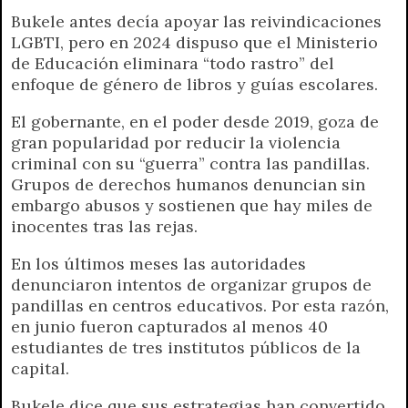
Bukele antes decía apoyar las reivindicaciones
LGBTI, pero en 2024 dispuso que el Ministerio
de Educación eliminara “todo rastro” del
enfoque de género de libros y guías escolares.
El gobernante, en el poder desde 2019, goza de
gran popularidad por reducir la violencia
criminal con su “guerra” contra las pandillas.
Grupos de derechos humanos denuncian sin
embargo abusos y sostienen que hay miles de
inocentes tras las rejas.
En los últimos meses las autoridades
denunciaron intentos de organizar grupos de
pandillas en centros educativos. Por esta razón,
en junio fueron capturados al menos 40
estudiantes de tres institutos públicos de la
capital.
Bukele dice que sus estrategias han convertido