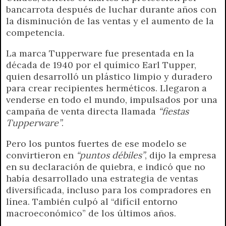
bancarrota después de luchar durante años con
la disminución de las ventas y el aumento de la
competencia.
La marca Tupperware fue presentada en la
década de 1940 por el químico Earl Tupper,
quien desarrolló un plástico limpio y duradero
para crear recipientes herméticos. Llegaron a
venderse en todo el mundo, impulsados por una
campaña de venta directa llamada
“fiestas
Tupperware”
.
Pero los puntos fuertes de ese modelo se
convirtieron en
“puntos débiles”
, dijo la empresa
en su declaración de quiebra, e indicó que no
había desarrollado una estrategia de ventas
diversificada, incluso para los compradores en
línea. También culpó al “difícil entorno
macroeconómico” de los últimos años.