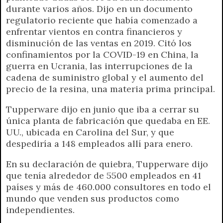
durante varios años. Dijo en un documento
regulatorio reciente que había comenzado a
enfrentar vientos en contra financieros y
disminución de las ventas en 2019. Citó los
confinamientos por la COVID-19 en China, la
guerra en Ucrania, las interrupciones de la
cadena de suministro global y el aumento del
precio de la resina, una materia prima principal.
Tupperware dijo en junio que iba a cerrar su
única planta de fabricación que quedaba en EE.
UU., ubicada en Carolina del Sur, y que
despediría a 148 empleados allí para enero.
En su declaración de quiebra, Tupperware dijo
que tenía alrededor de 5500 empleados en 41
países y más de 460.000 consultores en todo el
mundo que venden sus productos como
independientes.