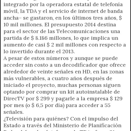
integrado por la operadora estatal de telefonía
móvil, la TDA y el servicio de internet de banda
ancha– se gastaron, en los últimos tres años, $
10 mil millones. El presupuesto 2014 destina
para el sector de las Telecomunicaciones una
partida de $ 8.186 millones, lo que implica un
aumento de casi $ 2 mil millones con respecto a
lo invertido durante el 2013.
A pesar de estos números y aunque se puede
acceder sin costo a un decodificador que ofrece
alrededor de veinte señales en HD, en las zonas
más vulnerables, a cuatro años después de
iniciado el proyecto, muchas personas siguen
optando por comprar un kit autoinstalable de
DirecTV por $ 299 y pagarle a la empresa $ 129
por mes (o $ 6,5 por día) para acceder a 55
señales.
¿Televisión para quiénes? Con el impulso del
Estado a través del Ministerio de Planificación