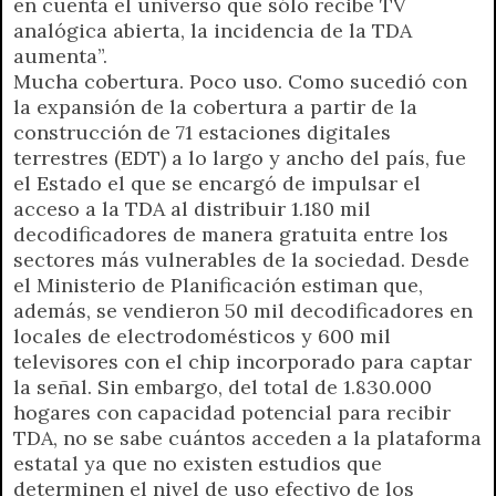
en cuenta el universo que sólo recibe TV
analógica abierta, la incidencia de la TDA
aumenta”.
Mucha cobertura. Poco uso. Como sucedió con
la expansión de la cobertura a partir de la
construcción de 71 estaciones digitales
terrestres (EDT) a lo largo y ancho del país, fue
el Estado el que se encargó de impulsar el
acceso a la TDA al distribuir 1.180 mil
decodificadores de manera gratuita entre los
sectores más vulnerables de la sociedad. Desde
el Ministerio de Planificación estiman que,
además, se vendieron 50 mil decodificadores en
locales de electrodomésticos y 600 mil
televisores con el chip incorporado para captar
la señal. Sin embargo, del total de 1.830.000
hogares con capacidad potencial para recibir
TDA, no se sabe cuántos acceden a la plataforma
estatal ya que no existen estudios que
determinen el nivel de uso efectivo de los