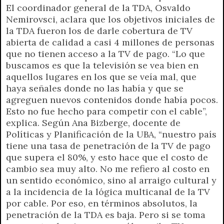
El coordinador general de la TDA, Osvaldo
Nemirovsci, aclara que los objetivos iniciales de
la TDA fueron los de darle cobertura de TV
abierta de calidad a casi 4 millones de personas
que no tienen acceso a la TV de pago. “Lo que
buscamos es que la televisión se vea bien en
aquellos lugares en los que se veía mal, que
haya señales donde no las había y que se
agreguen nuevos contenidos donde había pocos.
Esto no fue hecho para competir con el cable”,
explica. Según Ana Bizberge, docente de
Políticas y Planificación de la UBA, “nuestro país
tiene una tasa de penetración de la TV de pago
que supera el 80%, y esto hace que el costo de
cambio sea muy alto. No me refiero al costo en
un sentido económico, sino al arraigo cultural y
a la incidencia de la lógica multicanal de la TV
por cable. Por eso, en términos absolutos, la
penetración de la TDA es baja. Pero si se toma