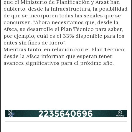
que el Ministerio de Planificación y Arsat han
cubierto, desde la infraestructura, la posibilidad
de que se incorporen todas las señales que se
concursen. “Ahora necesitamos que, desde la
Afsca, se desarrolle el Plan Técnico para saber,
por ejemplo, cuál es el 33% disponible para los
entes sin fines de lucro”.
Mientras tanto, en relación con el Plan Técnico,
desde la Afsca informan que esperan tener
avances significativos para el próximo año.