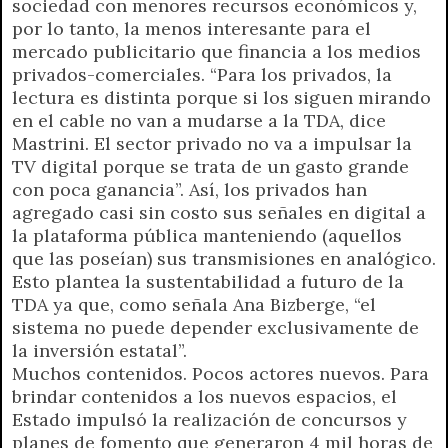
sociedad con menores recursos económicos y,
por lo tanto, la menos interesante para el
mercado publicitario que financia a los medios
privados-comerciales. “Para los privados, la
lectura es distinta porque si los siguen mirando
en el cable no van a mudarse a la TDA, dice
Mastrini. El sector privado no va a impulsar la
TV digital porque se trata de un gasto grande
con poca ganancia”. Así, los privados han
agregado casi sin costo sus señales en digital a
la plataforma pública manteniendo (aquellos
que las poseían) sus transmisiones en analógico.
Esto plantea la sustentabilidad a futuro de la
TDA ya que, como señala Ana Bizberge, “el
sistema no puede depender exclusivamente de
la inversión estatal”.
Muchos contenidos. Pocos actores nuevos. Para
brindar contenidos a los nuevos espacios, el
Estado impulsó la realización de concursos y
planes de fomento que generaron 4 mil horas de