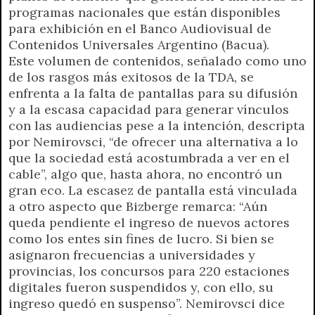
programas nacionales que están disponibles
para exhibición en el Banco Audiovisual de
Contenidos Universales Argentino (Bacua).
Este volumen de contenidos, señalado como uno
de los rasgos más exitosos de la TDA, se
enfrenta a la falta de pantallas para su difusión
y a la escasa capacidad para generar vínculos
con las audiencias pese a la intención, descripta
por Nemirovsci, “de ofrecer una alternativa a lo
que la sociedad está acostumbrada a ver en el
cable”, algo que, hasta ahora, no encontró un
gran eco. La escasez de pantalla está vinculada
a otro aspecto que Bizberge remarca: “Aún
queda pendiente el ingreso de nuevos actores
como los entes sin fines de lucro. Si bien se
asignaron frecuencias a universidades y
provincias, los concursos para 220 estaciones
digitales fueron suspendidos y, con ello, su
ingreso quedó en suspenso”. Nemirovsci dice