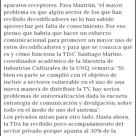
aparatos receptores. Para Mastrini, “el mayor
problema es que algún sector de los que han
recibido decodificadores no lo han sabido
aprovechar por falta de conocimiento. Por eso
pienso que habría que hacer un esfuerzo
comunicacional para promover un mayor uso de
estos decodificadores y para que se conozca qué
es y cómo funciona la TDA”. Santiago Marino,
coordinador académico de la Maestría de
Industrias Culturales de la UNQ, remarca: “Si
bien en parte se cumplió con el objetivo de
incluir a sectores vulnerable en el uso de una
nueva manera de distribuir la TV, hay serios
problemas de universalización dada la escueta
estrategia de comunicación y divulgación, sobre
todo en el modo de uso del sistema”.
Los privados miran para otro lado. Hasta ahora,
la TDA ha recibido poco acompañamiento del
sector privado porque apunta al 30% de la