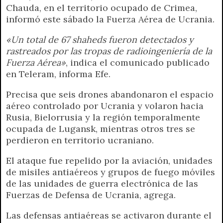
Chauda, en el territorio ocupado de Crimea,
informó este sábado la Fuerza Aérea de Ucrania.
«Un total de 67 shaheds fueron detectados y
rastreados por las tropas de radioingeniería de la
Fuerza Aérea»
, indica el comunicado publicado
en Teleram, informa Efe.
Precisa que seis drones abandonaron el espacio
aéreo controlado por Ucrania y volaron hacia
Rusia, Bielorrusia y la región temporalmente
ocupada de Lugansk, mientras otros tres se
perdieron en territorio ucraniano.
El ataque fue repelido por la aviación, unidades
de misiles antiaéreos y grupos de fuego móviles
de las unidades de guerra electrónica de las
Fuerzas de Defensa de Ucrania, agrega.
Las defensas antiaéreas se activaron durante el