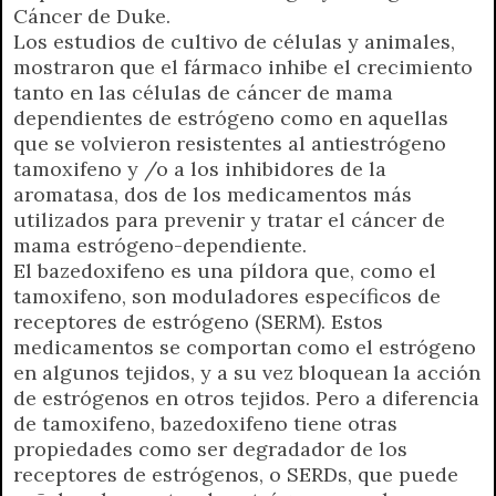
Cáncer de Duke.
Los estudios de cultivo de células y animales,
mostraron que el fármaco inhibe el crecimiento
tanto en las células de cáncer de mama
dependientes de estrógeno como en aquellas
que se volvieron resistentes al antiestrógeno
tamoxifeno y /o a los inhibidores de la
aromatasa, dos de los medicamentos más
utilizados para prevenir y tratar el cáncer de
mama estrógeno-dependiente.
El bazedoxifeno es una píldora que, como el
tamoxifeno, son moduladores específicos de
receptores de estrógeno (SERM). Estos
medicamentos se comportan como el estrógeno
en algunos tejidos, y a su vez bloquean la acción
de estrógenos en otros tejidos. Pero a diferencia
de tamoxifeno, bazedoxifeno tiene otras
propiedades como ser degradador de los
receptores de estrógenos, o SERDs, que puede