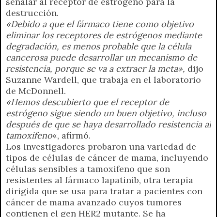
señalar al receptor de estrógeno para la
destrucción.
«Debido a que el fármaco tiene como objetivo
eliminar los receptores de estrógenos mediante
degradación, es menos probable que la célula
cancerosa puede desarrollar un mecanismo de
resistencia, porque se va a extraer la meta»,
dijo
Suzanne Wardell, que trabaja en el laboratorio
de McDonnell.
«Hemos descubierto que el receptor de
estrógeno sigue siendo un buen objetivo, incluso
después de que se haya desarrollado resistencia al
tamoxifeno
«, afirmó.
Los investigadores probaron una variedad de
tipos de células de cáncer de mama, incluyendo
células sensibles a tamoxifeno que son
resistentes al fármaco lapatinib, otra terapia
dirigida que se usa para tratar a pacientes con
cáncer de mama avanzado cuyos tumores
contienen el gen HER2 mutante. Se ha