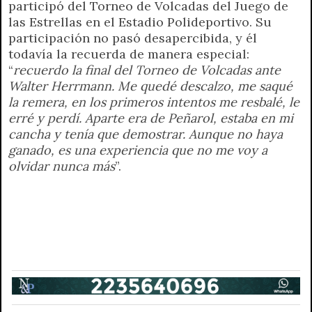
participó del Torneo de Volcadas del Juego de
las Estrellas en el Estadio Polideportivo. Su
participación no pasó desapercibida, y él
todavía la recuerda de manera especial:
“
recuerdo la final del Torneo de Volcadas ante
Walter Herrmann. Me quedé descalzo, me saqué
la remera, en los primeros intentos me resbalé, le
erré y perdí. Aparte era de Peñarol, estaba en mi
cancha y tenía que demostrar. Aunque no haya
ganado, es una experiencia que no me voy a
olvidar nunca más
”.