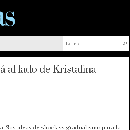
Busc
 al lado de Kristalina
ra. Sus ideas de shock vs gradualismo para la