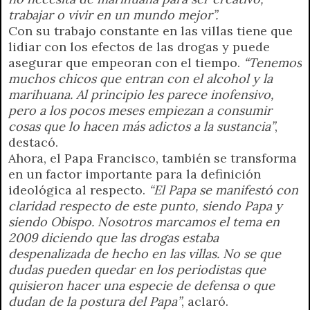
trabajar o vivir en un mundo mejor”.
Con su trabajo constante en las villas tiene que
lidiar con los efectos de las drogas y puede
asegurar que empeoran con el tiempo.
“Tenemos
muchos chicos que entran con el alcohol y la
marihuana. Al principio les parece inofensivo,
pero a los pocos meses empiezan a consumir
cosas que lo hacen más adictos a la sustancia”
,
destacó.
Ahora, el Papa Francisco, también se transforma
en un factor importante para la definición
ideológica al respecto.
“El Papa se manifestó con
claridad respecto de este punto, siendo Papa y
siendo Obispo. Nosotros marcamos el tema en
2009 diciendo que las drogas estaba
despenalizada de hecho en las villas. No se que
dudas pueden quedar en los periodistas que
quisieron hacer una especie de defensa o que
dudan de la postura del Papa”
, aclaró.