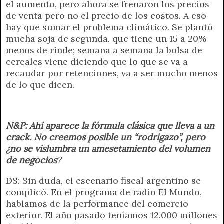
el aumento, pero ahora se frenaron los precios
de venta pero no el precio de los costos. A eso
hay que sumar el problema climático. Se plantó
mucha soja de segunda, que tiene un 15 a 20%
menos de rinde; semana a semana la bolsa de
cereales viene diciendo que lo que se va a
recaudar por retenciones, va a ser mucho menos
de lo que dicen.
N&P: Ahí aparece la fórmula clásica que lleva a un
crack. No creemos posible un “rodrigazo”, pero
¿no se vislumbra un amesetamiento del volumen
de negocios
?
DS: Sin duda, el escenario fiscal argentino se
complicó. En el programa de radio El Mundo,
hablamos de la performance del comercio
exterior. El año pasado teníamos 12.000 millones