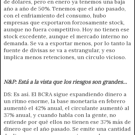
de dólares, pero en enero ya tenemos una baja
año a año de 50%. Tenemos que el año pasado,
con el enfriamiento del consumo, hubo
empresas que exportaron forzosamente stock,
aunque no fuera competitivo. Hoy no tienen ese
stock excedente, aunque el mercado interno no
demanda. Se va a exportar menos, por lo tanto la
fuente de divisas se va a estrangular, y eso
implica menos retenciones, un círculo vicioso.
N&P: Está a la vista que los riesgos son grandes…
DS: Es así. El BCRA sigue expandiendo dinero a
un ritmo enorme, la base monetaria en febrero
aumentó el 42% anual, el circulante aumentó al
37% anual, y cuando habla con la gente, no
entiende por qué ellos no tienen ese 37% más de
dinero que el año pasado. Se emite una cantidad