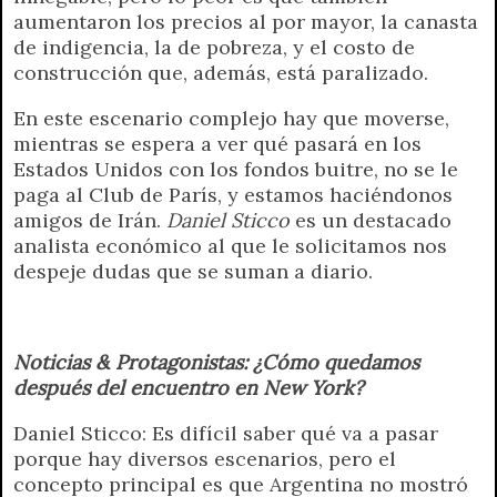
aumentaron los precios al por mayor, la canasta
de indigencia, la de pobreza, y el costo de
construcción que, además, está paralizado.
En este escenario complejo hay que moverse,
mientras se espera a ver qué pasará en los
Estados Unidos con los fondos buitre, no se le
paga al Club de París, y estamos haciéndonos
amigos de Irán.
Daniel Sticco
es un destacado
analista económico al que le solicitamos nos
despeje dudas que se suman a diario.
Noticias & Protagonistas: ¿Cómo quedamos
después del encuentro en New York?
Daniel Sticco: Es difícil saber qué va a pasar
porque hay diversos escenarios, pero el
concepto principal es que Argentina no mostró