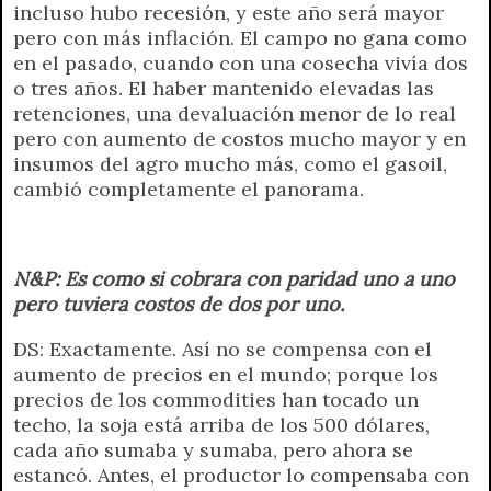
incluso hubo recesión, y este año será mayor
pero con más inflación. El campo no gana como
en el pasado, cuando con una cosecha vivía dos
o tres años. El haber mantenido elevadas las
retenciones, una devaluación menor de lo real
pero con aumento de costos mucho mayor y en
insumos del agro mucho más, como el gasoil,
cambió completamente el panorama.
N&P: Es como si cobrara con paridad uno a uno
pero tuviera costos de dos por uno.
DS: Exactamente. Así no se compensa con el
aumento de precios en el mundo; porque los
precios de los commodities han tocado un
techo, la soja está arriba de los 500 dólares,
cada año sumaba y sumaba, pero ahora se
estancó. Antes, el productor lo compensaba con