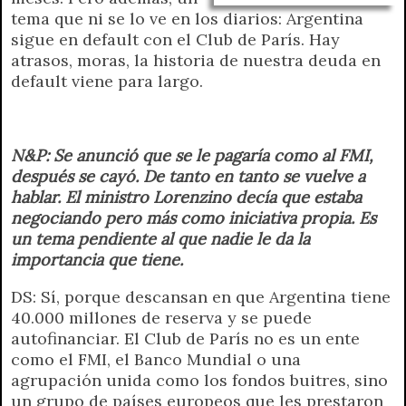
tema que ni se lo ve en los diarios: Argentina
sigue en default con el Club de París. Hay
atrasos, moras, la historia de nuestra deuda en
default viene para largo.
N&P: Se anunció que se le pagaría como al FMI,
después se cayó. De tanto en tanto se vuelve a
hablar. El ministro Lorenzino decía que estaba
negociando pero más como iniciativa propia. Es
un tema pendiente al que nadie le da la
importancia que tiene.
DS: Sí, porque descansan en que Argentina tiene
40.000 millones de reserva y se puede
autofinanciar. El Club de París no es un ente
como el FMI, el Banco Mundial o una
agrupación unida como los fondos buitres, sino
un grupo de países europeos que les prestaron