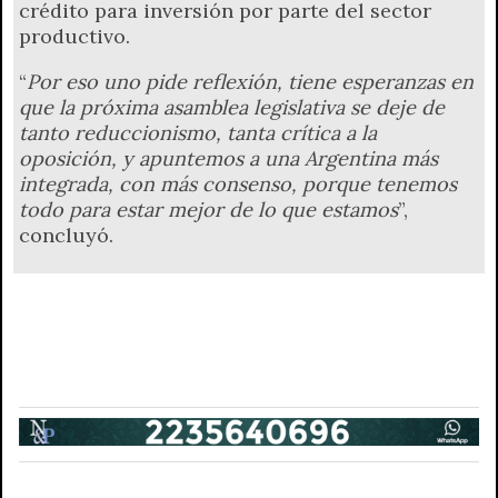
crédito para inversión por parte del sector
productivo.
“
Por eso uno pide reflexión, tiene esperanzas en
que la próxima asamblea legislativa se deje de
tanto reduccionismo, tanta crítica a la
oposición, y apuntemos a una Argentina más
integrada, con más consenso, porque tenemos
todo para estar mejor de lo que estamos
”,
concluyó.