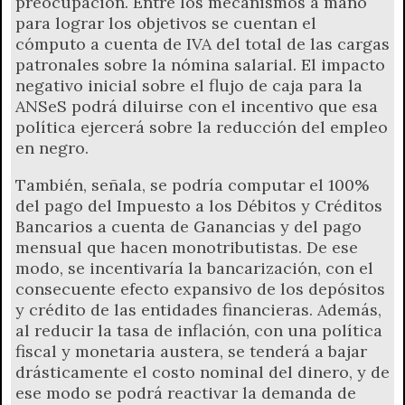
preocupación. Entre los mecanismos a mano
para lograr los objetivos se cuentan el
cómputo a cuenta de IVA del total de las cargas
patronales sobre la nómina salarial. El impacto
negativo inicial sobre el flujo de caja para la
ANSeS podrá diluirse con el incentivo que esa
política ejercerá sobre la reducción del empleo
en negro.
También, señala, se podría computar el 100%
del pago del Impuesto a los Débitos y Créditos
Bancarios a cuenta de Ganancias y del pago
mensual que hacen monotributistas. De ese
modo, se incentivaría la bancarización, con el
consecuente efecto expansivo de los depósitos
y crédito de las entidades financieras. Además,
al reducir la tasa de inflación, con una política
fiscal y monetaria austera, se tenderá a bajar
drásticamente el costo nominal del dinero, y de
ese modo se podrá reactivar la demanda de