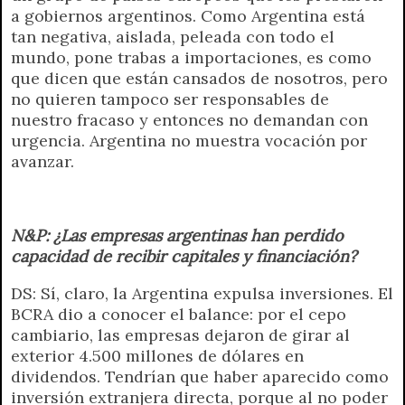
a gobiernos argentinos. Como Argentina está
tan negativa, aislada, peleada con todo el
mundo, pone trabas a importaciones, es como
que dicen que están cansados de nosotros, pero
no quieren tampoco ser responsables de
nuestro fracaso y entonces no demandan con
urgencia. Argentina no muestra vocación por
avanzar.
N&P: ¿Las empresas argentinas han perdido
capacidad de recibir capitales y financiación?
DS: Sí, claro, la Argentina expulsa inversiones. El
BCRA dio a conocer el balance: por el cepo
cambiario, las empresas dejaron de girar al
exterior 4.500 millones de dólares en
dividendos. Tendrían que haber aparecido como
inversión extranjera directa, porque al no poder