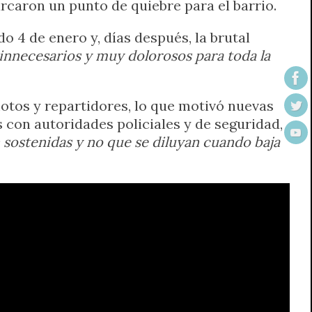
rcaron un punto de quiebre para el barrio.
 4 de enero y, días después, la brutal
innecesarios y muy dolorosos para toda la
motos y repartidores, lo que motivó nuevas
s con autoridades policiales y de seguridad,
sostenidas y no que se diluyan cuando baja