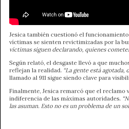
Jesica también cuestionó el funcionamiento 
víctimas se sienten revictimizadas por la bu
víctimas siguen declarando, quienes cometen 
Según relató, el desgaste llevó a que mucho
reflejan la realidad.
“La gente está agotada, 
llamado al 911 sigue siendo clave para visibi
Finalmente, Jesica remarcó que el reclamo v
indiferencia de las máximas autoridades.
“N
las asuman. Esto no es un problema de un solo