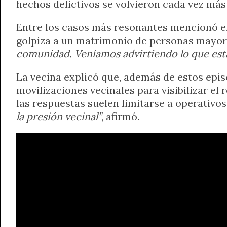
hechos delictivos se volvieron cada vez más
Entre los casos más resonantes mencionó el 
golpiza a un matrimonio de personas mayore
comunidad. Veníamos advirtiendo lo que est
La vecina explicó que, además de estos epis
movilizaciones vecinales para visibilizar el
las respuestas suelen limitarse a operativo
la presión vecinal”
, afirmó.