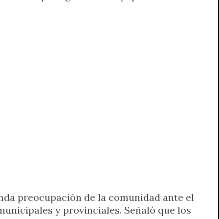
ofunda preocupación de la comunidad ante el
municipales y provinciales. Señaló que los