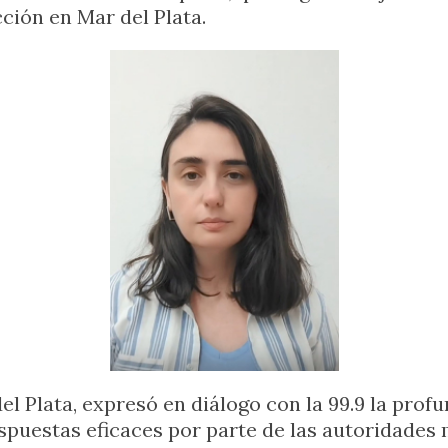
ción en Mar del Plata.
del Plata, expresó en diálogo con la 99.9 la pr
spuestas eficaces por parte de las autoridades 