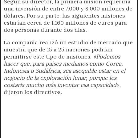
Según su director, la primera misión requeriría
una inversión de entre 7.000 y 8.000 millones de
dólares. Por su parte, las siguientes misiones
estarían cerca de 1.160 millones de euros para
dos personas durante dos días.
La compañía realizó un estudio de mercado que
muestra que de 15 a 25 naciones podrían
permitirse este tipo de misiones.
«Podemos
hacer que, para países medianos como Corea,
Indonesia o Sudáfrica, sea asequible estar en el
negocio de la exploración lunar, porque les
costaría mucho más inventar esa capacidad
«,
dijeron los directivos.