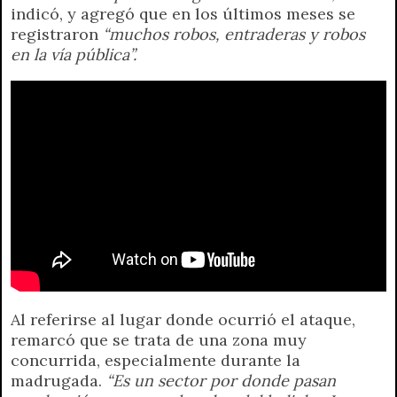
indicó, y agregó que en los últimos meses se
registraron
“muchos robos, entraderas y robos
en la vía pública”.
Al referirse al lugar donde ocurrió el ataque,
remarcó que se trata de una zona muy
concurrida, especialmente durante la
madrugada.
“Es un sector por donde pasan