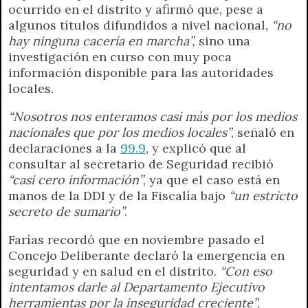
ocurrido en el distrito y afirmó que, pese a
algunos títulos difundidos a nivel nacional,
“no
hay ninguna cacería en marcha”,
sino una
investigación en curso con muy poca
información disponible para las autoridades
locales.
“Nosotros nos enteramos casi más por los medios
nacionales que por los medios locales”
, señaló en
declaraciones a la
99.9
, y explicó que al
consultar al secretario de Seguridad recibió
“casi cero información”
, ya que el caso está en
manos de la DDI y de la Fiscalía bajo
“un estricto
secreto de sumario”
.
Farías recordó que en noviembre pasado el
Concejo Deliberante declaró la emergencia en
seguridad y en salud en el distrito.
“Con eso
intentamos darle al Departamento Ejecutivo
herramientas por la inseguridad creciente”
,