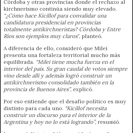
Córdoba y otras provincias donde el rechazo al
kirchnerismo continúa siendo muy elevado.
“¿Cómo hace Kicillof para convalidar una
candidatura presidencial en provincias
totalmente antikirchneristas? Córdoba y Entre
Ríos son ejemplos muy claros
”, planteó.
A diferencia de ello, consideró que Milei
presenta una fortaleza territorial mucho más
equilibrada.
“Milei tiene mucha fuerza en el
interior del país. Su gran caudal de votos siempre
vino desde allí y además logró construir un
antikirchnerismo consolidado también en la
provincia de Buenos Aires”
, explicó.
Por eso entiende que el desafío político es muy
distinto para cada uno.
“Kicillof necesita
construir un discurso para el interior de la
Argentina y hoy no lo está logrando”
, resumió.