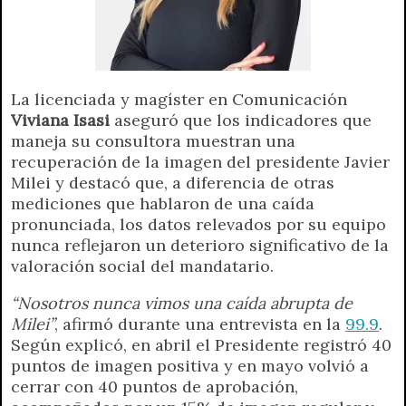
La licenciada y magíster en Comunicación
Viviana Isasi
aseguró que los indicadores que
maneja su consultora muestran una
recuperación de la imagen del presidente Javier
Milei y destacó que, a diferencia de otras
mediciones que hablaron de una caída
pronunciada, los datos relevados por su equipo
nunca reflejaron un deterioro significativo de la
valoración social del mandatario.
“Nosotros nunca vimos una caída abrupta de
Milei”
, afirmó durante una entrevista en la
99.9
.
Según explicó, en abril el Presidente registró 40
puntos de imagen positiva y en mayo volvió a
cerrar con 40 puntos de aprobación,