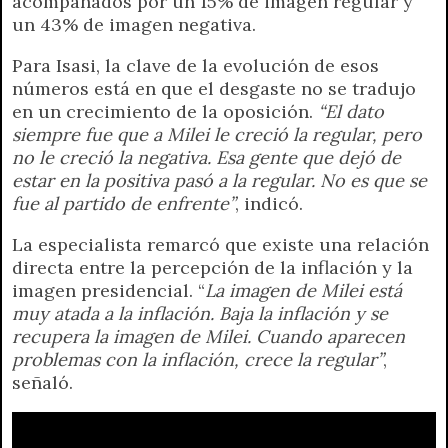
acompañados por un 15% de imagen regular y
un 43% de imagen negativa.
Para Isasi, la clave de la evolución de esos
números está en que el desgaste no se tradujo
en un crecimiento de la oposición.
“El dato
siempre fue que a Milei le creció la regular, pero
no le creció la negativa. Esa gente que dejó de
estar en la positiva pasó a la regular. No es que se
fue al partido de enfrente”
, indicó.
La especialista remarcó que existe una relación
directa entre la percepción de la inflación y la
imagen presidencial. “
La imagen de Milei está
muy atada a la inflación. Baja la inflación y se
recupera la imagen de Milei. Cuando aparecen
problemas con la inflación, crece la regular”
,
señaló.