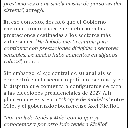
prestaciones o una salida masiva de personas del
sistema”
, agregó.
En ese contexto, destacó que el Gobierno
nacional procuró sostener determinadas
prestaciones destinadas a los sectores más
vulnerables.
“Ha habido cierta cautela para
continuar con prestaciones dirigidas a sectores
sensibles. De hecho hubo aumentos en algunos
rubros”
, indicó.
Sin embargo, el eje central de su análisis se
concentró en el escenario político nacional y en
la disputa que comienza a configurarse de cara
a las elecciones presidenciales de 2027. Allí
planteó que existe un
“choque de modelos”
entre
Milei y el gobernador bonaerense Axel Kicillof.
“Por un lado tenés a Milei con lo que ya
conocemos y por otro lado tenés a Kicillof