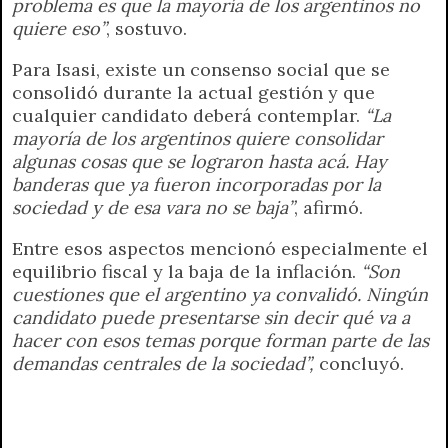
problema es que la mayoría de los argentinos no
quiere eso”
, sostuvo.
Para Isasi, existe un consenso social que se
consolidó durante la actual gestión y que
cualquier candidato deberá contemplar.
“La
mayoría de los argentinos quiere consolidar
algunas cosas que se lograron hasta acá. Hay
banderas que ya fueron incorporadas por la
sociedad y de esa vara no se baja”
, afirmó.
Entre esos aspectos mencionó especialmente el
equilibrio fiscal y la baja de la inflación.
“Son
cuestiones que el argentino ya convalidó. Ningún
candidato puede presentarse sin decir qué va a
hacer con esos temas porque forman parte de las
demandas centrales de la sociedad”,
concluyó.