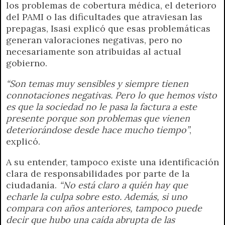
los problemas de cobertura médica, el deterioro
del PAMI o las dificultades que atraviesan las
prepagas, Isasi explicó que esas problemáticas
generan valoraciones negativas, pero no
necesariamente son atribuidas al actual
gobierno.
“Son temas muy sensibles y siempre tienen
connotaciones negativas. Pero lo que hemos visto
es que la sociedad no le pasa la factura a este
presente porque son problemas que vienen
deteriorándose desde hace mucho tiempo”
,
explicó.
A su entender, tampoco existe una identificación
clara de responsabilidades por parte de la
ciudadanía.
“No está claro a quién hay que
echarle la culpa sobre esto. Además, si uno
compara con años anteriores, tampoco puede
decir que hubo una caída abrupta de las