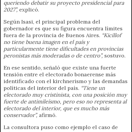
queriendo debatir su proyecto presidencial para
2027”,
explicó.
Según Isasi, el principal problema del
gobernador es que su figura encuentra límites
fuera de la provincia de Buenos Aires.
“Kicillof
no tiene buena imagen en el país y
particularmente tiene dificultades en provincias
peronistas más moderadas o de centro”,
sostuvo.
En ese sentido, señaló que existe una fuerte
tensión entre el electorado bonaerense más
identificado con el kirchnerismo y las demandas
políticas del interior del país.
“Tiene un
electorado muy cristinista, con una posición muy
fuerte de antimileísmo, pero eso no representa al
electorado del interior, que es mucho más
conservador”,
afirmó.
La consultora puso como ejemplo el caso de