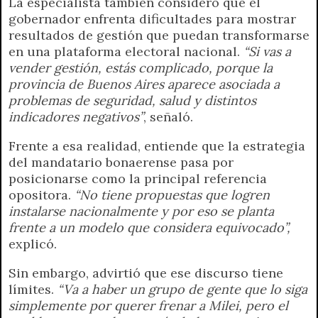
La especialista también consideró que el
gobernador enfrenta dificultades para mostrar
resultados de gestión que puedan transformarse
en una plataforma electoral nacional.
“Si vas a
vender gestión, estás complicado, porque la
provincia de Buenos Aires aparece asociada a
problemas de seguridad, salud y distintos
indicadores negativos”
, señaló.
Frente a esa realidad, entiende que la estrategia
del mandatario bonaerense pasa por
posicionarse como la principal referencia
opositora.
“No tiene propuestas que logren
instalarse nacionalmente y por eso se planta
frente a un modelo que considera equivocado”,
explicó.
Sin embargo, advirtió que ese discurso tiene
límites.
“Va a haber un grupo de gente que lo siga
simplemente por querer frenar a Milei, pero el