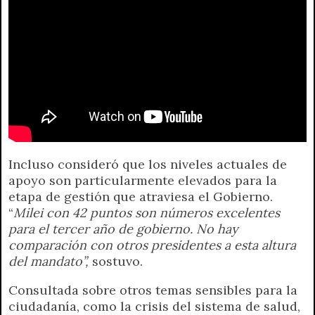
Incluso consideró que los niveles actuales de
apoyo son particularmente elevados para la
etapa de gestión que atraviesa el Gobierno.
“
Milei con 42 puntos son números excelentes
para el tercer año de gobierno. No hay
comparación con otros presidentes a esta altura
del mandato”,
sostuvo.
Consultada sobre otros temas sensibles para la
ciudadanía, como la crisis del sistema de salud,