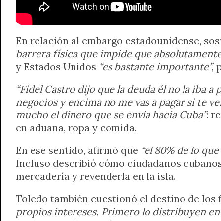
En relación al embargo estadounidense, sos
barrera física que impide que absolutamente 
y Estados Unidos
“es bastante importante”,
p
“Fidel Castro dijo que la deuda él no la iba 
negocios y encima no me vas a pagar si te ve
mucho el dinero que se envía hacia Cuba”
: r
en aduana, ropa y comida.
En ese sentido, afirmó que
“el 80% de lo que
Incluso describió cómo ciudadanos cubanos
mercadería y revenderla en la isla.
Toledo también cuestionó el destino de los 
propios intereses. Primero lo distribuyen en