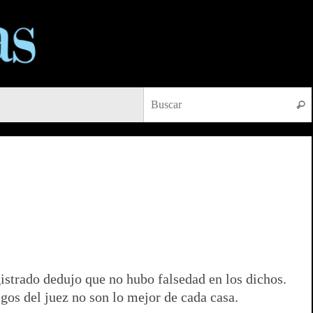
Busc
istrado dedujo que no hubo falsedad en los dichos.
gos del juez no son lo mejor de cada casa.