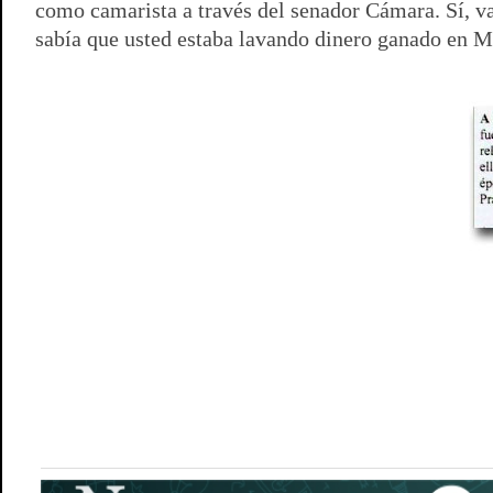
como camarista a través del senador Cámara. Sí, va
sabía que usted estaba lavando dinero ganado en 