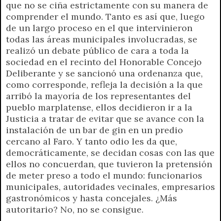
que no se ciña estrictamente con su manera de
comprender el mundo. Tanto es así que, luego
de un largo proceso en el que intervinieron
todas las áreas municipales involucradas, se
realizó un debate público de cara a toda la
sociedad en el recinto del Honorable Concejo
Deliberante y se sancionó una ordenanza que,
como corresponde, refleja la decisión a la que
arribó la mayoría de los representantes del
pueblo marplatense, ellos decidieron ir a la
Justicia a tratar de evitar que se avance con la
instalación de un bar de gin en un predio
cercano al Faro. Y tanto odio les da que,
democráticamente, se decidan cosas con las que
ellos no concuerdan, que tuvieron la pretensión
de meter preso a todo el mundo: funcionarios
municipales, autoridades vecinales, empresarios
gastronómicos y hasta concejales. ¿Más
autoritario? No, no se consigue.