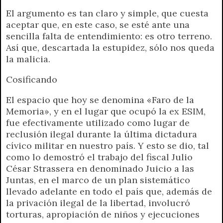
El argumento es tan claro y simple, que cuesta
aceptar que, en este caso, se esté ante una
sencilla falta de entendimiento: es otro terreno.
Así que, descartada la estupidez, sólo nos queda
la malicia.
Cosificando
El espacio que hoy se denomina «Faro de la
Memoria», y en el lugar que ocupó la ex ESIM,
fue efectivamente utilizado como lugar de
reclusión ilegal durante la última dictadura
cívico militar en nuestro país. Y esto se dio, tal
como lo demostró el trabajo del fiscal Julio
César Strassera en denominado Juicio a las
Juntas, en el marco de un plan sistemático
llevado adelante en todo el país que, además de
la privación ilegal de la libertad, involucró
torturas, apropiación de niños y ejecuciones