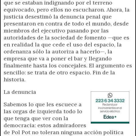
que se estaban indignando por el terreno
equivocado, pero ellos no escucharon. Ahora, la
justicia desestimó la denuncia penal que
presentaron en contra de todo el mundo, desde
miembros del ejecutivo pasando por las
autoridades de la sociedad de fomento —que es
en realidad la que cede el uso del espacio, la
ordenanza sólo la autoriza a hacerlo—, la
empresa que va a poner el bar y llegando
finalmente hasta los concejales. El argumento es
sencillo: se trata de otro espacio. Fin de la
historia.
La denuncia
Sabemos lo que les escuece a
las orgas de izquierda todo lo
que tenga que ver con la
democracia: estos admiradores
de Pol Pot no toleran ninguna acción política