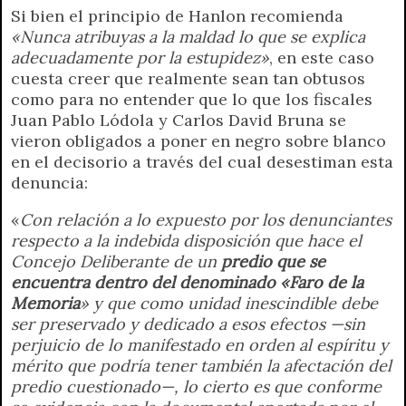
Si bien el principio de Hanlon recomienda
«Nunca atribuyas a la maldad lo que se explica
adecuadamente por la estupidez»
, en este caso
cuesta creer que realmente sean tan obtusos
como para no entender que lo que los fiscales
Juan Pablo Lódola y Carlos David Bruna se
vieron obligados a poner en negro sobre blanco
en el decisorio a través del cual desestiman esta
denuncia:
«
Con relación a lo expuesto por los denunciantes
respecto a la indebida disposición que hace el
Concejo Deliberante de un
predio que se
encuentra dentro del denominado «Faro de la
Memoria
» y que como unidad inescindible debe
ser preservado y dedicado a esos efectos —sin
perjuicio de lo manifestado en orden al espíritu y
mérito que podría tener también la afectación del
predio cuestionado—, lo cierto es que conforme