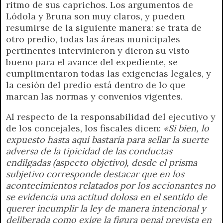
ritmo de sus caprichos. Los argumentos de
Lódola y Bruna son muy claros, y pueden
resumirse de la siguiente manera: se trata de
otro predio, todas las áreas municipales
pertinentes intervinieron y dieron su visto
bueno para el avance del expediente, se
cumplimentaron todas las exigencias legales, y
la cesión del predio está dentro de lo que
marcan las normas y convenios vigentes.
Al respecto de la responsabilidad del ejecutivo y
de los concejales, los fiscales dicen:
«Si bien, lo
expuesto hasta aquí bastaría para sellar la suerte
adversa de la tipicidad de las conductas
endilgadas (aspecto objetivo), desde el prisma
subjetivo corresponde destacar que en los
acontecimientos relatados por los accionantes no
se evidencia una actitud dolosa en el sentido de
querer incumplir la ley de manera intencional y
deliberada como exige la figura penal prevista en