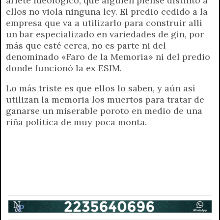
ariete ideológico, que alguien piense distinto a
ellos no viola ninguna ley. El predio cedido a la
empresa que va a utilizarlo para construir allí
un bar especializado en variedades de gin, por
más que esté cerca, no es parte ni del
denominado «Faro de la Memoria» ni del predio
donde funcionó la ex ESIM.
Lo más triste es que ellos lo saben, y aún así
utilizan la memoria los muertos para tratar de
ganarse un miserable poroto en medio de una
riña política de muy poca monta.