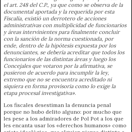
el art. 248 del C.P., ya que como se observa de la
documental aportada y la requerida por esta
Fiscalía, existió un derrotero de acciones
administrativas con multiplicidad de funcionarios
y áreas intervinientes para finalmente concluir
con la sanción de la norma cuestionada, por
ende, dentro de la hipótesis expuesta por los
denunciantes, se debería acreditar que todos los
funcionarios de las distintas áreas y luego los
Concejales que votaron por la afirmativa, se
pusieron de acuerdo para incumplir la ley,
extremo que no se encuentra acreditado ni
siquiera en forma provisoria como lo exige la
etapa procesal investigativa»
.
Los fiscales desestiman la denuncia penal
porque no hubo delito alguno: por mucho que
les pese a los admiradores de Pol Pot a los que
les encanta usar los «derechos humanos» como