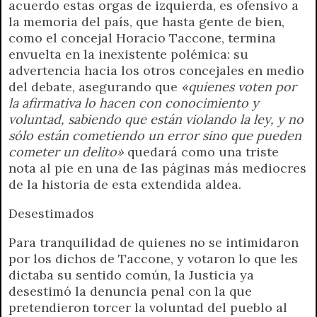
acuerdo estas orgas de izquierda, es ofensivo a
la memoria del país, que hasta gente de bien,
como el concejal Horacio Taccone, termina
envuelta en la inexistente polémica: su
advertencia hacia los otros concejales en medio
del debate, asegurando que
«quienes voten por
la afirmativa lo hacen con conocimiento y
voluntad, sabiendo que están violando la ley, y no
sólo están cometiendo un error sino que pueden
cometer un delito»
quedará como una triste
nota al pie en una de las páginas más mediocres
de la historia de esta extendida aldea.
Desestimados
Para tranquilidad de quienes no se intimidaron
por los dichos de Taccone, y votaron lo que les
dictaba su sentido común, la Justicia ya
desestimó la denuncia penal con la que
pretendieron torcer la voluntad del pueblo al