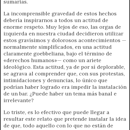
sumarias.
La incomprensible gravedad de estos hechos
debería inspirarnos a todos un actitud de
enorme respeto. Muy lejos de eso, las orgas de
izquierda en nuestra ciudad decidieron utilizar
estos gravísimos y dolorosos acontecimientos —
normalmente simplificados, en una actitud
claramente goebbeliana, bajo el término de
«derechos humanos»— como un ariete
ideológico. Esta actitud, ya de por sí deplorable,
se agrava al comprender que, con sus protestas,
intimidaciones y denuncias, lo único que
podrían haber logrado era impedir la instalación
de un bar. ¿Puede haber un tema más banal e
irrelevante?
Lo triste, es lo efectivo que puede llegar a
resultar este relato que pretende instalar la idea
de que, todo aquello con lo que no están de