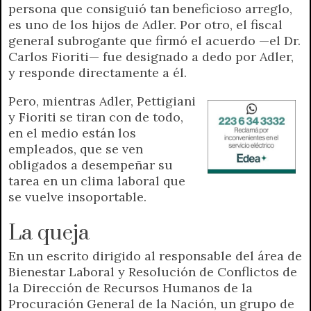
persona que consiguió tan beneficioso arreglo,
es uno de los hijos de Adler. Por otro, el fiscal
general subrogante que firmó el acuerdo —el Dr.
Carlos Fioriti— fue designado a dedo por Adler,
y responde directamente a él.
Pero, mientras Adler, Pettigiani
y Fioriti se tiran con de todo,
en el medio están los
empleados, que se ven
obligados a desempeñar su
tarea en un clima laboral que
se vuelve insoportable.
La queja
En un escrito dirigido al responsable del área de
Bienestar Laboral y Resolución de Conflictos de
la Dirección de Recursos Humanos de la
Procuración General de la Nación, un grupo de