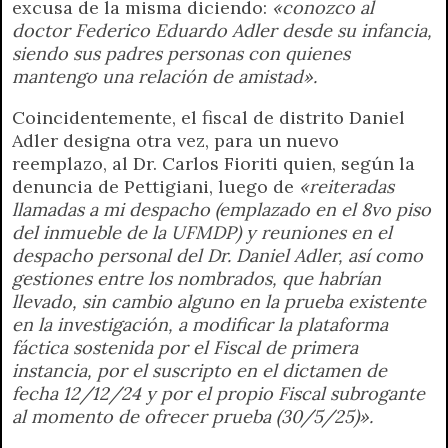
excusa de la misma diciendo:
«conozco al
doctor Federico Eduardo Adler desde su infancia,
siendo sus padres personas con quienes
mantengo una relación de amistad».
Coincidentemente, el fiscal de distrito Daniel
Adler designa otra vez, para un nuevo
reemplazo, al Dr. Carlos Fioriti quien, según la
denuncia de Pettigiani, luego de
«reiteradas
llamadas a mi despacho (emplazado en el 8vo piso
del inmueble de la UFMDP) y reuniones en el
despacho personal del Dr. Daniel Adler, así como
gestiones entre los nombrados, que habrían
llevado, sin cambio alguno en la prueba existente
en la investigación, a modificar la plataforma
fáctica sostenida por el Fiscal de primera
instancia, por el suscripto en el dictamen de
fecha 12/12/24 y por el propio Fiscal subrogante
al momento de ofrecer prueba (30/5/25)».