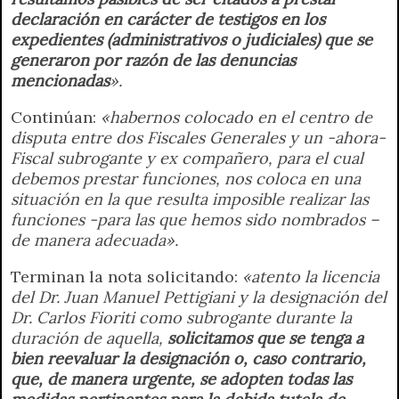
declaración en carácter de testigos en los
expedientes (administrativos o judiciales) que se
generaron por razón de las denuncias
mencionadas
».
Continúan:
«habernos colocado en el centro de
disputa entre dos Fiscales Generales y un -ahora-
Fiscal subrogante y ex compañero, para el cual
debemos prestar funciones, nos coloca en una
situación en la que resulta imposible realizar las
funciones -para las que hemos sido nombrados –
de manera adecuada».
Terminan la nota solicitando:
«atento la licencia
del Dr. Juan Manuel Pettigiani y la designación del
Dr. Carlos Fioriti como subrogante durante la
duración de aquella,
solicitamos que se tenga a
bien reevaluar la designación o, caso contrario,
que, de manera urgente, se adopten todas las