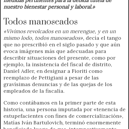
medidas pertinentes para la debida tutela de
nuestro bienestar personal y laboral.»
Todos manoseados
«Vivimos revolcados en un merengue, y en un
mismo lodo, todos manoseados»,
decía el tango
que no prescribió en el siglo pasado y que aún
evoca imágenes más que adecuadas para
describir situaciones del presente, como por
ejemplo, la insistencia del fiscal de distrito,
Daniel Adler, en designar a Fioriti como
reemplazo de Pettigiani a pesar de las
gravísimas denuncias y de las quejas de los
empleados de la fiscalía.
Como contábamos en la primer parte de esta
historia, una persona imputada por «tenencia de
estupefacientes con fines de comercialización»,
Matías Iván Bartulovich, terminó enormemente