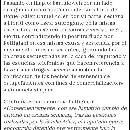
Pasando en limpio: Bartulovich por un lado
designa como su abogado defensor al hijo de
Daniel Adler. Daniel Adler, por su parte, designa
a Fioriti como fiscal subrogante en la misma
causa. Los tres se reúnen varias veces y, luego,
Fioriti, contradiciendo la postura fijada por
Pettigiani en esa misma causa y sostenida por él
mismo sólo unos meses antes, ignorando las
balanzas secuestradas en la casa del imputado y
las escuchas telefónicas que hacen referencia a
la venta de drogas, accede a cambiar la
calificación de los hechos de «tenencia de
estupefacientes con fines de comercialización»
a «tenencia simple».
Continúa en su denuncia Pettigiani:
«Consecuentemente, con ese llamativo cambio de
criterio en escasas semanas, tras las gestiones
realizadas por la familia Adler, el imputado que se
encontraba detenido preventivamente bajo la