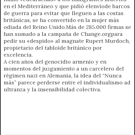
en el Mediterráneo y que pidió elenvíode barcos
de guerra para evitar que lleguen a las costas
británicas, se ha convertido en la mujer más
odiada del Reino Unido.Más de 285.000 firmas se
han sumado a la campaña de Change.orgpara
pedir su «despido» al magnate Rupert Murdoch,
propietario del tabloide británico por
excelencia.
A cien años del genocidio armenio y en
momentos del juzgamiento a un carcelero del
régimen nazi en Alemania, la idea del “Nunca
más” parece perderse entre el individualismo ad
ultranza y la insensibilidad colectiva.