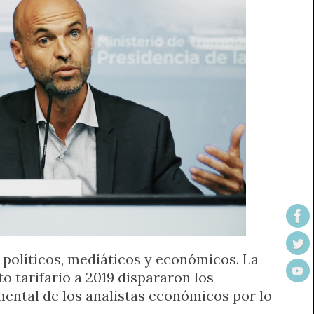
 políticos, mediáticos y económicos. La
 tarifario a 2019 dispararon los
mental de los analistas económicos por lo