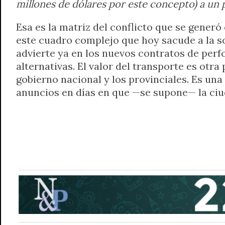
millones de dólares por este concepto) a un 
Esa es la matriz del conflicto que se generó
este cuadro complejo que hoy sacude a la so
advierte ya en los nuevos contratos de per
alternativas. El valor del transporte es otra 
gobierno nacional y los provinciales. Es una
anuncios en días en que —se supone— la ciuda