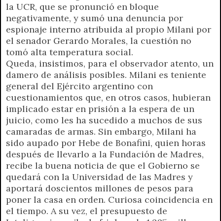
la UCR, que se pronunció en bloque
negativamente, y sumó una denuncia por
espionaje interno atribuida al propio Milani por
el senador Gerardo Morales, la cuestión no
tomó alta temperatura social.
Queda, insistimos, para el observador atento, un
damero de análisis posibles. Milani es teniente
general del Ejército argentino con
cuestionamientos que, en otros casos, hubieran
implicado estar en prisión a la espera de un
juicio, como les ha sucedido a muchos de sus
camaradas de armas. Sin embargo, Milani ha
sido aupado por Hebe de Bonafini, quien horas
después de llevarlo a la Fundación de Madres,
recibe la buena noticia de que el Gobierno se
quedará con la Universidad de las Madres y
aportará doscientos millones de pesos para
poner la casa en orden. Curiosa coincidencia en
el tiempo. A su vez, el presupuesto de