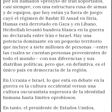
por los llamados «proxys» de Irán soportados,
casi siempre, con una estructura rusa de armas
y de equipos, que hoy están ya fuera de juego:
cayó el régimen de Bashir El Assad en Siria,
Hamas está derrotado en Gaza y en Líbano,
Hezbollah levantó bandera blanca en la guerra
no declarada entre Irán e Israel. Hay una
potencia dominante en un pequeño territorio
que incluye a siete millones de personas —entre
las cuales se cuentan personas provenientes de
todo el mundo— con sus diferencias y sus
diatribas políticas, pero que, en definitiva, es el
único país en democracia de la región.
En Ucrania e Israel, lo que está en debate en la
guerra es la cultura occidental versus una
cultura oscurantista supresora de la identidad
humana hasta limites oprobiosos.
En tanto, el presidente de Estados Unidos,