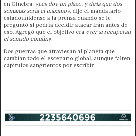
en Ginebra.
«Les doy un plazo, y diría que dos
semanas sería el máximo»
, dijo el mandatario
estadounidense a la prensa cuando se le
preguntó si podría decidir atacar Irán antes de
eso. Agregó que el objetivo era
«ver si recuperan
el sentido común»
.
Dos guerras que atraviesan al planeta que
cambian todo el escenario global, aunque falten
capítulos sangrientos por escribir.