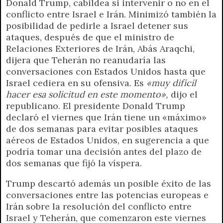
Donald Trump, cabildea si intervenir o no en el
conflicto entre Israel e Irán. Minimizó también la
posibilidad de pedirle a Israel detener sus
ataques, después de que el ministro de
Relaciones Exteriores de Irán, Abás Araqchi,
dijera que Teherán no reanudaría las
conversaciones con Estados Unidos hasta que
Israel cediera en su ofensiva. Es
«muy difícil
hacer esa solicitud en este momento»,
dijo el
republicano. El presidente Donald Trump
declaró el viernes que Irán tiene un «máximo»
de dos semanas para evitar posibles ataques
aéreos de Estados Unidos, en sugerencia a que
podría tomar una decisión antes del plazo de
dos semanas que fijó la víspera.
Trump descartó además un posible éxito de las
conversaciones entre las potencias europeas e
Irán sobre la resolución del conflicto entre
Israel y Teherán, que comenzaron este viernes