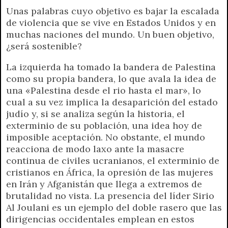
Unas palabras cuyo objetivo es bajar la escalada
de violencia que se vive en Estados Unidos y en
muchas naciones del mundo. Un buen objetivo,
¿será sostenible?
La izquierda ha tomado la bandera de Palestina
como su propia bandera, lo que avala la idea de
una «Palestina desde el rio hasta el mar», lo
cual a su vez implica la desaparición del estado
judío y, si se analiza según la historia, el
exterminio de su población, una idea hoy de
imposible aceptación. No obstante, el mundo
reacciona de modo laxo ante la masacre
continua de civiles ucranianos, el exterminio de
cristianos en África, la opresión de las mujeres
en Irán y Afganistán que llega a extremos de
brutalidad no vista. La presencia del líder Sirio
Al Joulani es un ejemplo del doble rasero que las
dirigencias occidentales emplean en estos