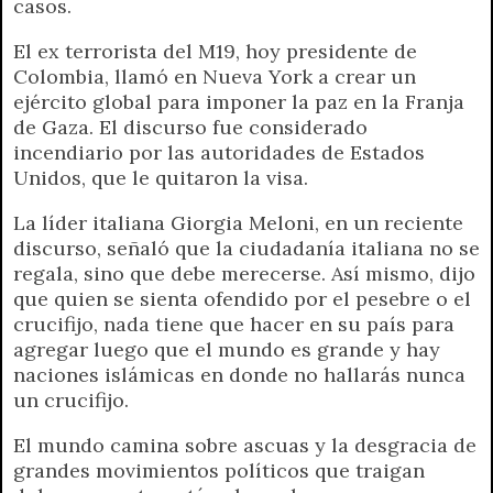
casos.
El ex terrorista del M19, hoy presidente de
Colombia, llamó en Nueva York a crear un
ejército global para imponer la paz en la Franja
de Gaza. El discurso fue considerado
incendiario por las autoridades de Estados
Unidos, que le quitaron la visa.
La líder italiana Giorgia Meloni, en un reciente
discurso, señaló que la ciudadanía italiana no se
regala, sino que debe merecerse. Así mismo, dijo
que quien se sienta ofendido por el pesebre o el
crucifijo, nada tiene que hacer en su país para
agregar luego que el mundo es grande y hay
naciones islámicas en donde no hallarás nunca
un crucifijo.
El mundo camina sobre ascuas y la desgracia de
grandes movimientos políticos que traigan