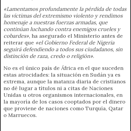
«Lamentamos profundamente la pérdida de todas
las víctimas del extremismo violento y rendimos
homenaje a nuestras fuerzas armadas, que
continúan luchando contra enemigos crueles y
cobardes»
, ha asegurado el Ministerio antes de
reiterar que
«el Gobierno Federal de Nigeria
seguirá defendiendo a todos sus ciudadanos, sin
distinción de raza, credo o religión»
.
No es el único país de África en el que suceden
estas atrocidades: la situación en Sudán ya es
extrema, aunque la matanza diaria de cristianos
no dé lugar a títulos ni a citas de Naciones
Unidas u otros organismos internacionales, en
la mayoría de los casos cooptados por el dinero
que proviene de naciones como Turquía, Qatar
o Marruecos.