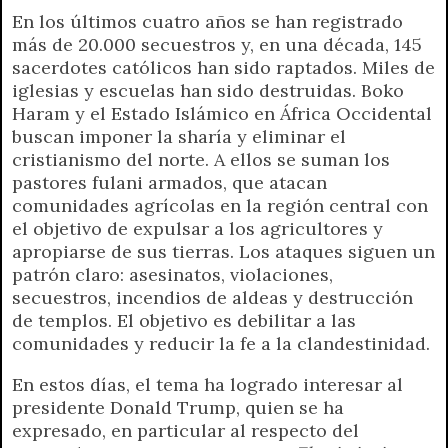
En los últimos cuatro años se han registrado
más de 20.000 secuestros y, en una década, 145
sacerdotes católicos han sido raptados. Miles de
iglesias y escuelas han sido destruidas. Boko
Haram y el Estado Islámico en África Occidental
buscan imponer la sharía y eliminar el
cristianismo del norte. A ellos se suman los
pastores fulani armados, que atacan
comunidades agrícolas en la región central con
el objetivo de expulsar a los agricultores y
apropiarse de sus tierras. Los ataques siguen un
patrón claro: asesinatos, violaciones,
secuestros, incendios de aldeas y destrucción
de templos. El objetivo es debilitar a las
comunidades y reducir la fe a la clandestinidad.
En estos días, el tema ha logrado interesar al
presidente Donald Trump, quien se ha
expresado, en particular al respecto del