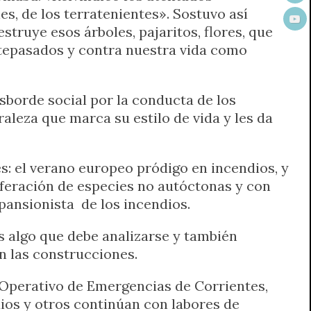
es, de los terratenientes». Sostuvo así
ruye esos árboles, pajaritos, flores, que
antepasados y contra nuestra vida como
sborde social por la conducta de los
leza que marca su estilo de vida y les da
s: el verano europeo pródigo en incendios, y
liferación de especies no autóctonas y con
pansionista de los incendios.
s algo que debe analizarse y también
n las construcciones.
 Operativo de Emergencias de Corrientes,
ios y otros continúan con labores de