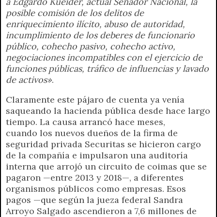
a Edgardo Kueider, actual Senador Nacional, la
posible comisión de los delitos de
enriquecimiento ilícito, abuso de autoridad,
incumplimiento de los deberes de funcionario
público, cohecho pasivo, cohecho activo,
negociaciones incompatibles con el ejercicio de
funciones públicas, tráfico de influencias y lavado
de activos»
.
Claramente este pájaro de cuenta ya venía
saqueando la hacienda pública desde hace largo
tiempo. La causa arrancó hace meses,
cuando los nuevos dueños de la firma de
seguridad privada Securitas se hicieron cargo
de la compañía e impulsaron una auditoría
interna que arrojó un circuito de coimas que se
pagaron —entre 2013 y 2018—, a diferentes
organismos públicos como empresas. Esos
pagos —que según la jueza federal Sandra
Arroyo Salgado ascendieron a 7,6 millones de