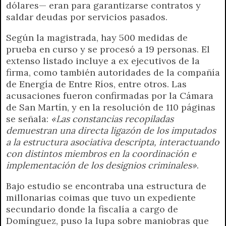
dólares— eran para garantizarse contratos y
saldar deudas por servicios pasados.
Según la magistrada, hay 500 medidas de
prueba en curso y se procesó a 19 personas. El
extenso listado incluye a ex ejecutivos de la
firma, como también autoridades de la compañía
de Energía de Entre Ríos, entre otros. Las
acusaciones fueron confirmadas por la Cámara
de San Martín, y en la resolución de 110 páginas
se señala:
«Las constancias recopiladas
demuestran una directa ligazón de los imputados
a la estructura asociativa descripta, interactuando
con distintos miembros en la coordinación e
implementación de los designios criminales»
.
Bajo estudio se encontraba una estructura de
millonarias coimas que tuvo un expediente
secundario donde la fiscalía a cargo de
Domínguez, puso la lupa sobre maniobras que