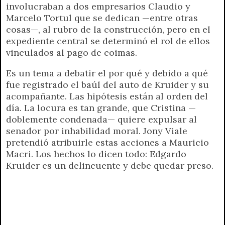
involucraban a dos empresarios Claudio y
Marcelo Tortul que se dedican —entre otras
cosas—, al rubro de la construcción, pero en el
expediente central se determinó el rol de ellos
vinculados al pago de coimas.
Es un tema a debatir el por qué y debido a qué
fue registrado el baúl del auto de Kruider y su
acompañante. Las hipótesis están al orden del
día. La locura es tan grande, que Cristina —
doblemente condenada— quiere expulsar al
senador por inhabilidad moral. Jony Viale
pretendió atribuirle estas acciones a Mauricio
Macri. Los hechos lo dicen todo: Edgardo
Kruider es un delincuente y debe quedar preso.