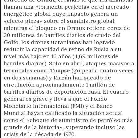
llaman una «tormenta perfecta» en el mercado
energético global cuyo impacto genera un
«efecto pinza» sobre el suministro global:
mientras el bloqueo en Ormuz retiene cerca de
20 millones de barriles diarios de crudo del
Golfo, los drones ucranianos han logrado
reducir la capacidad de refino de Rusia a su
nivel más bajo en 16 años (4,69 millones de
barriles diarios). Solo en abril, ataques masivos a
terminales como Tuapse (golpeada cuatro veces
en dos semanas) y Riazán han sacado de
circulación aproximadamente 1 millón de
barriles diarios de exportación rusa. El cuadro
general es grave y lleva a que el Fondo
Monetario Internacional (FMI) y el Banco
Mundial hayan calificado la situación actual
como el «choque de suministro de petróleo más
grande de la historia», superando incluso las
crisis de la década de 1970.