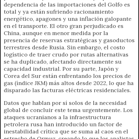
dependencia de las importaciones del Golfo es
total y ya están sufriendo racionamiento
energético, apagones y una inflación galopante
en el transporte. El otro gran perjudicado es
China, aunque en menor medida por la
presencia de reservas estratégicas y gasoductos
terrestres desde Rusia. Sin embargo, el costo
logístico de traer crudo por rutas alternativas
se ha duplicado, afectando directamente su
capacidad industrial. Por su parte, Japón y
Corea del Sur están enfrentando los precios de
gas (índice JKM) más altos desde 2022, lo que ha
disparado las facturas eléctricas residenciales.
Datos que hablan por sí solos de la necesidad
global de concluir este tema urgentemente. Los
ataques ucranianos a la infraestructura
petrolera rusa han introducido un factor de
inestabilidad crítica que se suma al caos en el
estrecho de Ormuz, creando lo que los analistas