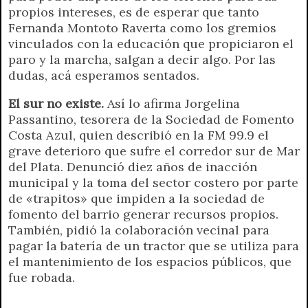
propios intereses, es de esperar que tanto
Fernanda Montoto Raverta como los gremios
vinculados con la educación que propiciaron el
paro y la marcha, salgan a decir algo. Por las
dudas, acá esperamos sentados.
El sur no existe.
Así lo afirma Jorgelina
Passantino, tesorera de la Sociedad de Fomento
Costa Azul, quien describió en la FM 99.9 el
grave deterioro que sufre el corredor sur de Mar
del Plata. Denunció diez años de inacción
municipal y la toma del sector costero por parte
de «trapitos» que impiden a la sociedad de
fomento del barrio generar recursos propios.
También, pidió la colaboración vecinal para
pagar la batería de un tractor que se utiliza para
el mantenimiento de los espacios públicos, que
fue robada.