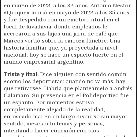
en marzo de 2023, a los 83 años. Antonio Néstor
«Quique» murió en mayo de 2023 a los 85 años
y fue despedido con un emotivo ritual en el
local de Rivadavia, donde empleados le
acercaron a sus hijos una jarra de café que
Marcos vertió sobre la carroza fúnebre. Una
historia familiar que, ya proyectada a nivel
nacional, hoy se hace un espacio fuerte en el
mundo empresarial argentino.
Triste y final.
Dice alguien con sentido común:
«como los deportistas: cuando no va más, hay
que retirarse». Habría que planteárselo a Andrés
Calamaro. Su presencia en el Polideportivo fue
un espanto. Por momentos estuvo
completamente alejado de la realidad,
enroscado mal en un largo discurso sin mayor
sentido, mezclando temas y personas,
intentando hacer conexión con «los