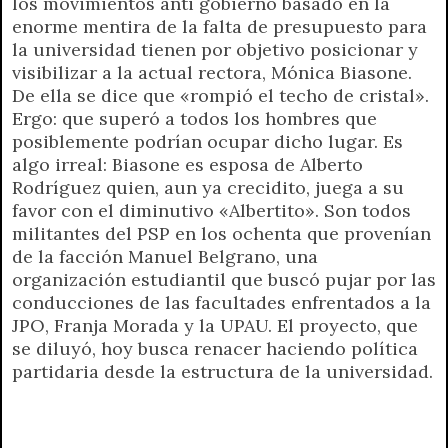
los movimientos anti gobierno basado en la
enorme mentira de la falta de presupuesto para
la universidad tienen por objetivo posicionar y
visibilizar a la actual rectora, Mónica Biasone.
De ella se dice que «rompió el techo de cristal».
Ergo: que superó a todos los hombres que
posiblemente podrían ocupar dicho lugar. Es
algo irreal: Biasone es esposa de Alberto
Rodríguez quien, aun ya crecidito, juega a su
favor con el diminutivo «Albertito». Son todos
militantes del PSP en los ochenta que provenían
de la facción Manuel Belgrano, una
organización estudiantil que buscó pujar por las
conducciones de las facultades enfrentados a la
JPO, Franja Morada y la UPAU. El proyecto, que
se diluyó, hoy busca renacer haciendo política
partidaria desde la estructura de la universidad.