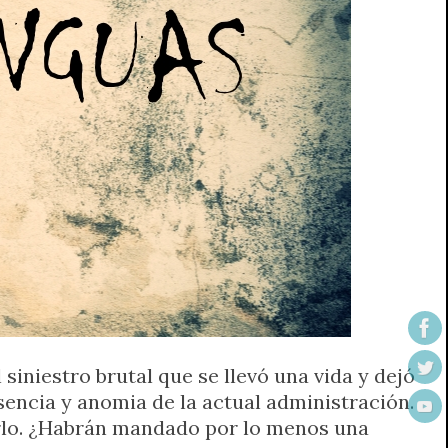
siniestro brutal que se llevó una vida y dejó
sencia y anomia de la actual administración.
Merlo. ¿Habrán mandado por lo menos una