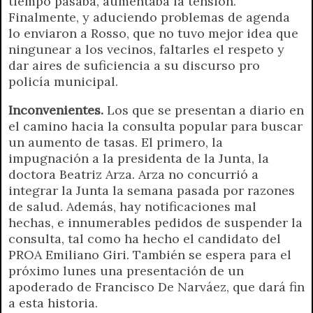
tiempo pasaba, aumentaba la tensión.
Finalmente, y aduciendo problemas de agenda
lo enviaron a Rosso, que no tuvo mejor idea que
ningunear a los vecinos, faltarles el respeto y
dar aires de suficiencia a su discurso pro
policía municipal.
Inconvenientes.
Los que se presentan a diario en
el camino hacia la consulta popular para buscar
un aumento de tasas. El primero, la
impugnación a la presidenta de la Junta, la
doctora Beatriz Arza. Arza no concurrió a
integrar la Junta la semana pasada por razones
de salud. Además, hay notificaciones mal
hechas, e innumerables pedidos de suspender la
consulta, tal como ha hecho el candidato del
PROA Emiliano Giri. También se espera para el
próximo lunes una presentación de un
apoderado de Francisco De Narváez, que dará fin
a esta historia.