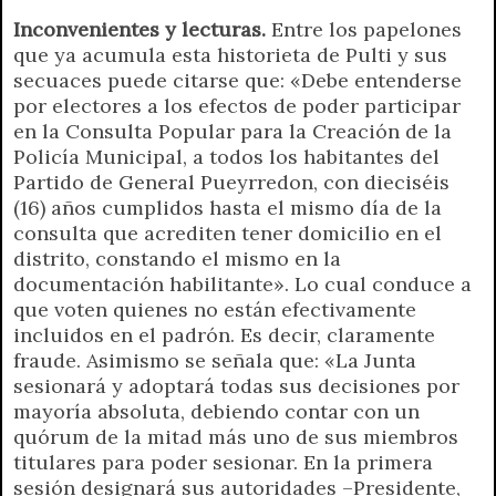
Inconvenientes y lecturas.
Entre los papelones
que ya acumula esta historieta de Pulti y sus
secuaces puede citarse que: «Debe entenderse
por electores a los efectos de poder participar
en la Consulta Popular para la Creación de la
Policía Municipal, a todos los habitantes del
Partido de General Pueyrredon, con dieciséis
(16) años cumplidos hasta el mismo día de la
consulta que acrediten tener domicilio en el
distrito, constando el mismo en la
documentación habilitante». Lo cual conduce a
que voten quienes no están efectivamente
incluidos en el padrón. Es decir, claramente
fraude. Asimismo se señala que: «La Junta
sesionará y adoptará todas sus decisiones por
mayoría absoluta, debiendo contar con un
quórum de la mitad más uno de sus miembros
titulares para poder sesionar. En la primera
sesión designará sus autoridades –Presidente,