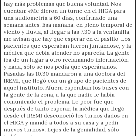
hay más problemas que buena voluntad. Nos
cuentan: «Me dieron un turno en el HIGA para
una audiometría a 60 días, confirmado una
semana antes. Esa mañana, en pleno temporal de
viento y lluvia, al llegar a las 7.30 a la ventanilla,
me avisan que hay que esperar en el pasillo. Los
pacientes que esperaban fueron juntándose, y la
médica que debía atender no aparecía. La gente
iba de un lugar a otro reclamando información,
y nada, sólo se nos pedía que esperáramos.
Pasadas las 10.30 mandaron a una doctora del
IREMI, que llegó con un grupo de pacientes de
aquel instituto. Afuera esperaban los buses con
la gente de la zona, a la que nadie le había
comunicado el problema. Lo peor fue que
después de tanto esperar, la médica que llegó
desde el IREMI desconoció los turnos dados en
el HIGA y mandó a todos a su casa y a pedir
nuevos turnos». Lejos de la genialidad, sólo