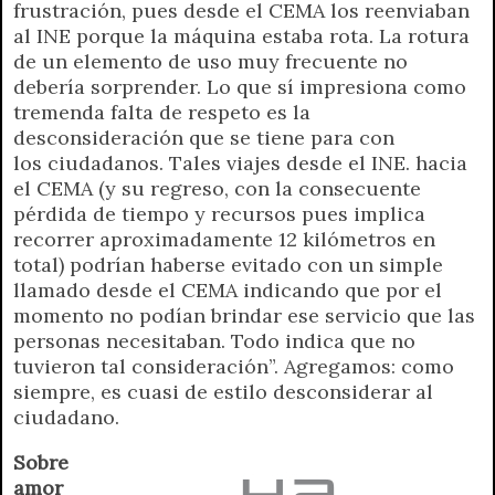
frustración, pues desde el CEMA los reenviaban
al INE porque la máquina estaba rota. La rotura
de un elemento de uso muy frecuente no
debería sorprender. Lo que sí impresiona como
tremenda falta de respeto es la
desconsideración que se tiene para con
los ciudadanos. Tales viajes desde el INE. hacia
el CEMA (y su regreso, con la consecuente
pérdida de tiempo y recursos pues implica
recorrer aproximadamente 12 kilómetros en
total) podrían haberse evitado con un simple
llamado desde el CEMA indicando que por el
momento no podían brindar ese servicio que las
personas necesitaban. Todo indica que no
tuvieron tal consideración”. Agregamos: como
siempre, es cuasi de estilo desconsiderar al
ciudadano.
Sobre
amor