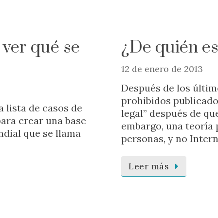
 ver qué se
¿De quién es
12 de enero de 2013
Después de los últim
prohibidos publicado
 lista de casos de
legal” después de que
para crear una base
embargo, una teoría 
ndial que se llama
personas, y no Intern
Leer más