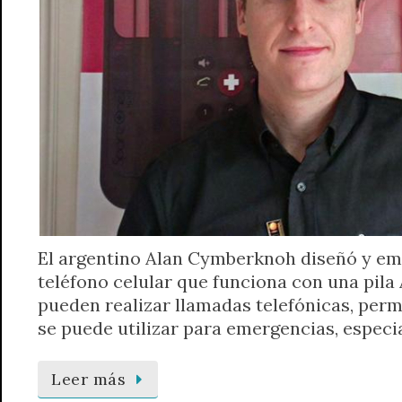
El argentino Alan Cymberknoh diseñó y em
teléfono celular que funciona con una pila 
pueden realizar llamadas telefónicas, permi
se puede utilizar para emergencias, especi
Leer más