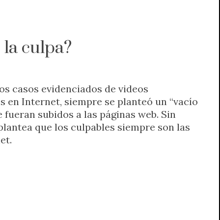
 la culpa?
os casos evidenciados de videos
s en Internet, siempre se planteó un “vacío
 fueran subidos a las páginas web. Sin
plantea que los culpables siempre son las
et.