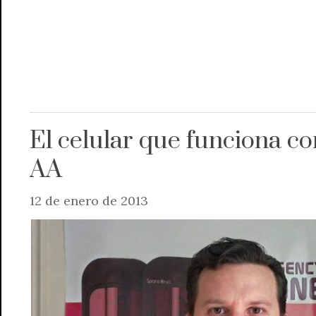
El celular que funciona co
AA
12 de enero de 2013