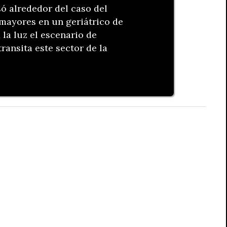
ó alrededor del caso del
 mayores en un geriátrico de
 la luz el escenario de
ransita este sector de la