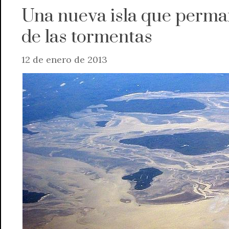
Una nueva isla que perma
de las tormentas
12 de enero de 2013