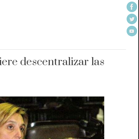
iere descentralizar las