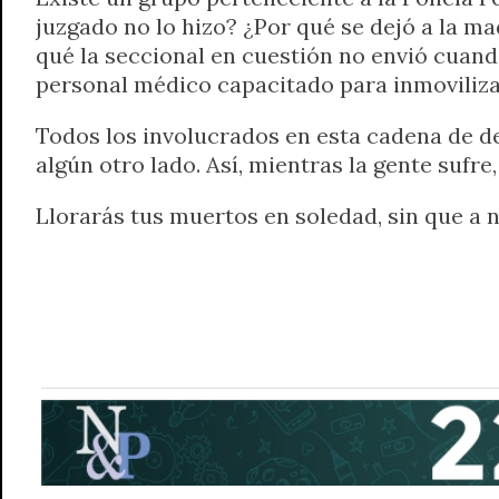
juzgado no lo hizo? ¿Por qué se dejó a la ma
qué la seccional en cuestión no envió cuand
personal médico capacitado para inmoviliza
Todos los involucrados en esta cadena de de
algún otro lado. Así, mientras la gente sufr
Llorarás tus muertos en soledad, sin que a n