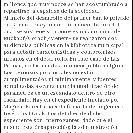
millones que muy pocos se han acostumbrado a
repartirse a espaldas de la sociedad.
Al inicio del desarrollo del primer barrio privado
en General Pueyrredón, Rumencó -barrio del
cual se sostiene su nomre es un acrónimo de
Ruckauf/Corach/Menem- se realizaron dos
audiencias públicas en la biblioteca municipal
para debatir características y compromisos
urbanos en el desarrollo. En este caso de Las
Prunas, no ha habido audiencia pública alguna.
Los permisos provinciales no están
cumplimentados ni mínimamente, y fuentes
acreditadas aseveran que la modificación de
parámetros es un escándalo dentro de otro
escándalo. Hay en el expediente iniciado por
Magical Forest una sola firma, la del ingeniero
José Luis Ovcak. Los detalles de dicho
expediente son interrogantes, dado que el
mismo está desaparecido; la administración