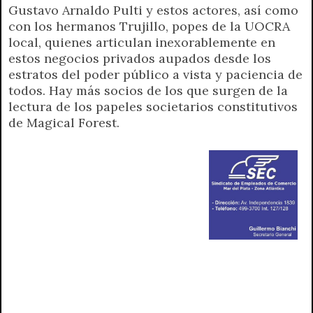
Gustavo Arnaldo Pulti y estos actores, así como
con los hermanos Trujillo, popes de la UOCRA
local, quienes articulan inexorablemente en
estos negocios privados aupados desde los
estratos del poder público a vista y paciencia de
todos. Hay más socios de los que surgen de la
lectura de los papeles societarios constitutivos
de Magical Forest.