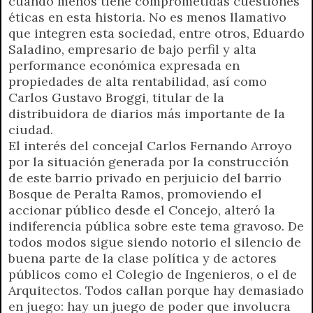
cuando menos tiene comprometidas cuestiones
éticas en esta historia. No es menos llamativo
que integren esta sociedad, entre otros, Eduardo
Saladino, empresario de bajo perfil y alta
performance económica expresada en
propiedades de alta rentabilidad, así como
Carlos Gustavo Broggi, titular de la
distribuidora de diarios más importante de la
ciudad.
El interés del concejal Carlos Fernando Arroyo
por la situación generada por la construcción
de este barrio privado en perjuicio del barrio
Bosque de Peralta Ramos, promoviendo el
accionar público desde el Concejo, alteró la
indiferencia pública sobre este tema gravoso. De
todos modos sigue siendo notorio el silencio de
buena parte de la clase política y de actores
públicos como el Colegio de Ingenieros, o el de
Arquitectos. Todos callan porque hay demasiado
en juego: hay un juego de poder que involucra