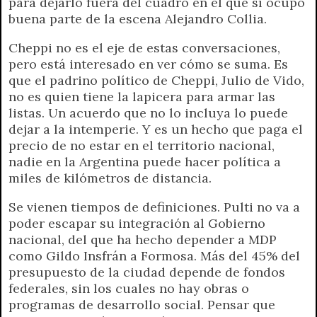
para dejarlo fuera del cuadro en el que sí ocupó
buena parte de la escena Alejandro Collia.
Cheppi no es el eje de estas conversaciones,
pero está interesado en ver cómo se suma. Es
que el padrino político de Cheppi, Julio de Vido,
no es quien tiene la lapicera para armar las
listas. Un acuerdo que no lo incluya lo puede
dejar a la intemperie. Y es un hecho que paga el
precio de no estar en el territorio nacional,
nadie en la Argentina puede hacer política a
miles de kilómetros de distancia.
Se vienen tiempos de definiciones. Pulti no va a
poder escapar su integración al Gobierno
nacional, del que ha hecho depender a MDP
como Gildo Insfrán a Formosa. Más del 45% del
presupuesto de la ciudad depende de fondos
federales, sin los cuales no hay obras o
programas de desarrollo social. Pensar que