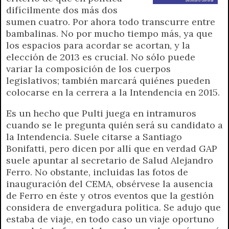
difícilmente dos más dos
sumen cuatro. Por ahora todo transcurre entre
bambalinas. No por mucho tiempo más, ya que
los espacios para acordar se acortan, y la
elección de 2013 es crucial. No sólo puede
variar la composición de los cuerpos
legislativos; también marcará quiénes pueden
colocarse en la cerrera a la Intendencia en 2015.
Es un hecho que Pulti juega en intramuros
cuando se le pregunta quién será su candidato a
la Intendencia. Suele citarse a Santiago
Bonifatti, pero dicen por allí que en verdad GAP
suele apuntar al secretario de Salud Alejandro
Ferro. No obstante, incluidas las fotos de
inauguración del CEMA, obsérvese la ausencia
de Ferro en éste y otros eventos que la gestión
considera de envergadura política. Se adujo que
estaba de viaje, en todo caso un viaje oportuno