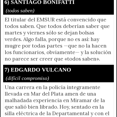
6) SANTIAGO BONIFATTI
(todos saben)
El titular del EMSUR está convencido que
todos saben. Que todos deberían saber que
martes y viernes sólo se dejan bolsas
verdes. Algo falla, porque no es así: hay
mugre por todas partes —que no la hacen
los funcionarios, obviamente— y la solución
no parece ser creer que «todos saben».
7) EDGARDO VULCANO
(difícil compromiso)
Una carrera en la policía íntegramente
llevada en Mar del Plata amen de una
malhadada experiencia en Miramar de la
que salió bien librado. Hoy, sentado en la
silla eléctrica de la Departamental y con el