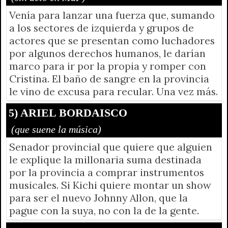
Venía para lanzar una fuerza que, sumando
a los sectores de izquierda y grupos de
actores que se presentan como luchadores
por algunos derechos humanos, le darían
marco para ir por la propia y romper con
Cristina. El baño de sangre en la provincia
le vino de excusa para recular. Una vez más.
5) ARIEL BORDAISCO
(que suene la música)
Senador provincial que quiere que alguien
le explique la millonaria suma destinada
por la provincia a comprar instrumentos
musicales. Si Kichi quiere montar un show
para ser el nuevo Johnny Allon, que la
pague con la suya, no con la de la gente.