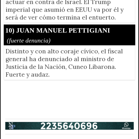
actuar en contra de Israel. El Trump
imperial que asumió en EEUU va por él y
será de ver cómo termina el entuerto.
10) JUAN MANUEL PETTIGIANI
(fuerte denuncia)
Distinto y con alto coraje cívico, el fiscal
general ha denunciado al ministro de
Justicia de la Nación, Cuneo Libarona.
Fuerte y audaz.