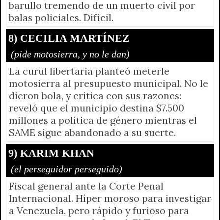
barullo tremendo de un muerto civil por
balas policiales. Difícil.
8) CECILIA MARTÍNEZ
(pide motosierra, y no le dan)
La curul libertaria planteó meterle
motosierra al presupuesto municipal. No le
dieron bola, y critica con sus razones:
reveló que el municipio destina $7.500
millones a política de género mientras el
SAME sigue abandonado a su suerte.
9) KARIM KHAN
(el perseguidor perseguido)
Fiscal general ante la Corte Penal
Internacional. Híper moroso para investigar
a Venezuela, pero rápido y furioso para